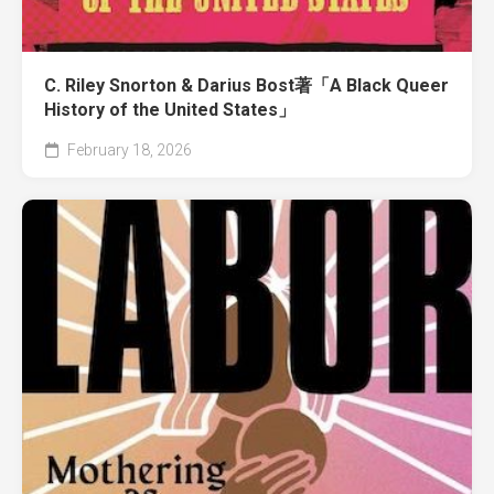
C. Riley Snorton & Darius Bost著「A Black Queer
History of the United States」
February 18, 2026