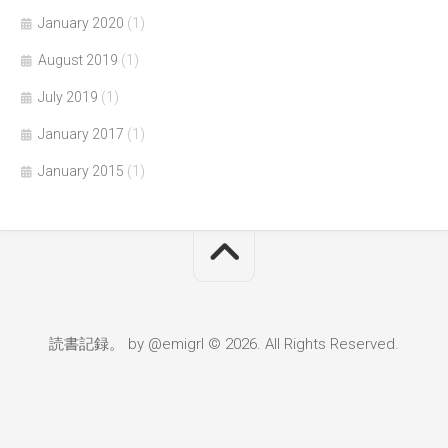
January 2020
(1)
August 2019
(1)
July 2019
(1)
January 2017
(1)
January 2015
(1)
読書記録。 by @emigrl © 2026. All Rights Reserved.