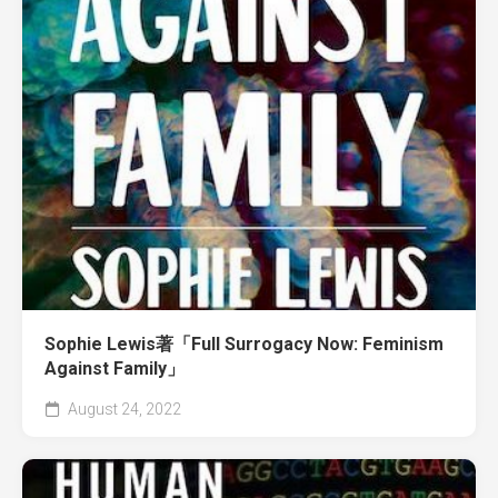
Sophie Lewis著「Full Surrogacy Now: Feminism
Against Family」
August 24, 2022