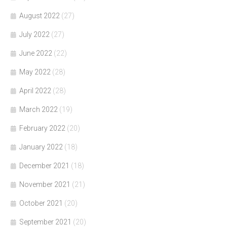
August 2022
(27)
July 2022
(27)
June 2022
(22)
May 2022
(28)
April 2022
(28)
March 2022
(19)
February 2022
(20)
January 2022
(18)
December 2021
(18)
November 2021
(21)
October 2021
(20)
September 2021
(20)