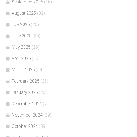
September 2025
(15)
August 2025
(32)
July 2025
(26)
June 2025
(30)
May 2025
(26)
April 2025
(35)
March 2025
(14)
February 2025
(25)
January 2025
(26)
December 2024
(21)
November 2024
(29)
October 2024
(39)