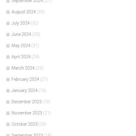
September 2024
(27)
August 2024
(33)
July 2024
(32)
June 2024
(33)
May 2024
(37)
April 2024
(24)
March 2024
(25)
February 2024
(27)
January 2024
(16)
December 2023
(19)
November 2023
(21)
October 2023
(29)
September 2023
(18)