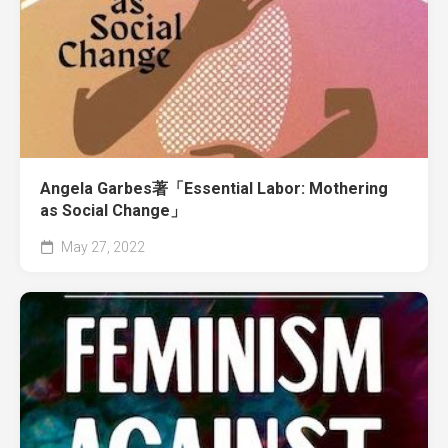
Angela Garbes著「Essential Labor: Mothering
as Social Change」
May 27, 2022