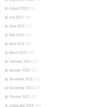
August 2023
(25)
July 2023
(28)
June 2023
(25)
May 2023
(31)
April 2023
(34)
March 2023
(26)
February 2023
(23)
January 2023
(26)
December 2022
(17)
November 2022
(21)
October 2022
(22)
September 2022
(22)