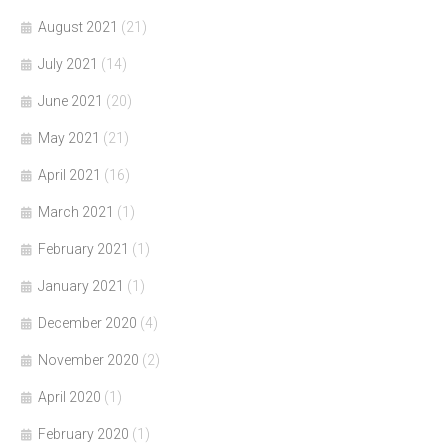
August 2021
(21)
July 2021
(14)
June 2021
(20)
May 2021
(21)
April 2021
(16)
March 2021
(1)
February 2021
(1)
January 2021
(1)
December 2020
(4)
November 2020
(2)
April 2020
(1)
February 2020
(1)