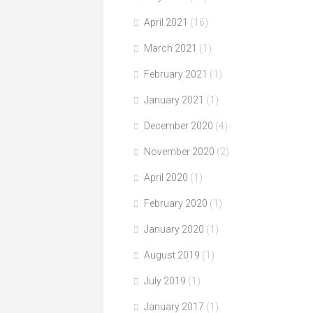
April 2021
(16)
March 2021
(1)
February 2021
(1)
January 2021
(1)
December 2020
(4)
November 2020
(2)
April 2020
(1)
February 2020
(1)
January 2020
(1)
August 2019
(1)
July 2019
(1)
January 2017
(1)