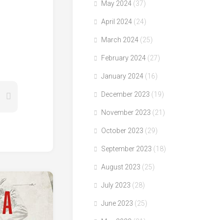
May 2024
(37)
April 2024
(24)
March 2024
(25)
February 2024
(27)
January 2024
(16)
December 2023
(19)
November 2023
(21)
October 2023
(29)
September 2023
(18)
August 2023
(25)
July 2023
(28)
June 2023
(25)