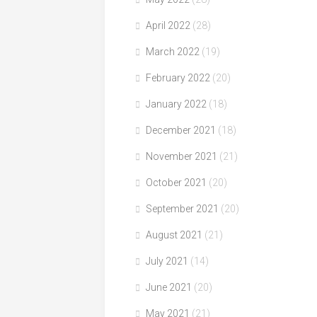
April 2022
(28)
March 2022
(19)
February 2022
(20)
January 2022
(18)
December 2021
(18)
November 2021
(21)
October 2021
(20)
September 2021
(20)
August 2021
(21)
July 2021
(14)
June 2021
(20)
May 2021
(21)