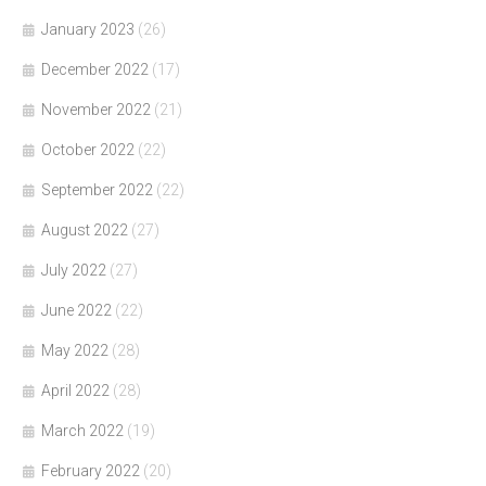
January 2023
(26)
December 2022
(17)
November 2022
(21)
October 2022
(22)
September 2022
(22)
August 2022
(27)
July 2022
(27)
June 2022
(22)
May 2022
(28)
April 2022
(28)
March 2022
(19)
February 2022
(20)