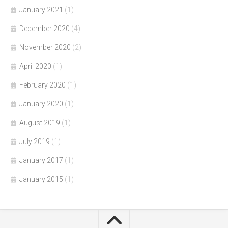
January 2021
(1)
December 2020
(4)
November 2020
(2)
April 2020
(1)
February 2020
(1)
January 2020
(1)
August 2019
(1)
July 2019
(1)
January 2017
(1)
January 2015
(1)