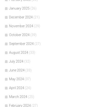
January 2025
(26)
December 2024
(21)
November 2024
(29)
October 2024
(39)
September 2024
(27)
August 2024
(33)
July 2024
(32)
June 2024
(33)
May 2024
(37)
April 2024
(24)
March 2024
(25)
February 2024
(27)