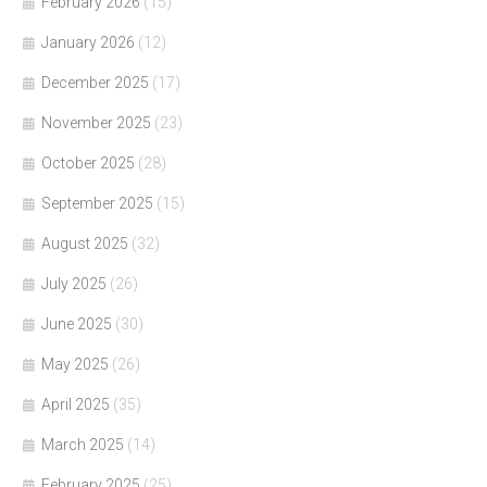
February 2026
(15)
January 2026
(12)
December 2025
(17)
November 2025
(23)
October 2025
(28)
September 2025
(15)
August 2025
(32)
July 2025
(26)
June 2025
(30)
May 2025
(26)
April 2025
(35)
March 2025
(14)
February 2025
(25)