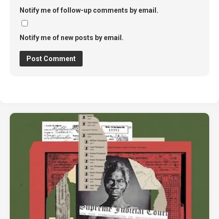
Notify me of follow-up comments by email.
Notify me of new posts by email.