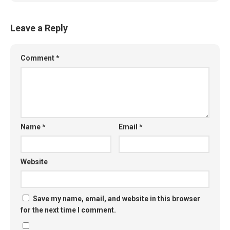
Leave a Reply
Comment
*
Name
*
Email
*
Website
Save my name, email, and website in this browser
for the next time I comment.