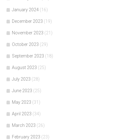
January 2024
(16)
December 2023
(19)
November 2023
(21)
October 2023
(29)
September 2023
(18)
August 2023
(25)
July 2023
(28)
June 2023
(25)
May 2023
(31)
April 2023
(34)
March 2023
(26)
February 2023
(23)