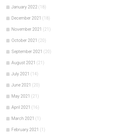
January 2022
(18)
December 2021
(18)
November 2021
(21)
October 2021
(20)
September 2021
(20)
August 2021
(21)
July 2021
(14)
June 2021
(20)
May 2021
(21)
April 2021
(16)
March 2021
(1)
February 2021
(1)