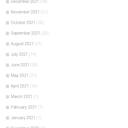
December 2021
(18)
November 2021
(21)
October 2021
(20)
September 2021
(20)
August 2021
(21)
July 2021
(14)
June 2021
(20)
May 2021
(21)
April 2021
(16)
March 2021
(1)
February 2021
(1)
January 2021
(1)