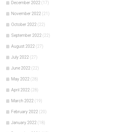
December 2022
(17)
November 2022
(21)
October 2022
(22)
September 2022
(22)
August 2022
(27)
July 2022
(27)
June 2022
(22)
May 2022
(28)
April 2022
(28)
March 2022
(19)
February 2022
(20)
January 2022
(18)