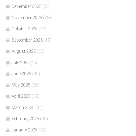
December 2025
(17)
November 2025
(23)
October 2025
(28)
September 2025
(15)
August 2025
(32)
July 2025
(26)
June 2025
(30)
May 2025
(26)
April 2025
(35)
March 2025
(14)
February 2025
(25)
January 2025
(26)