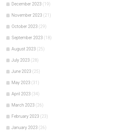
December 2023
(19)
November 2023
(21)
October 2023
(29)
September 2023
(18)
August 2023
(25)
July 2023
(28)
June 2023
(25)
May 2023
(31)
April 2023
(34)
March 2023
(26)
February 2023
(23)
January 2023
(26)