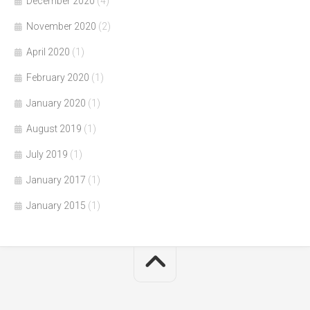
December 2020
(4)
November 2020
(2)
April 2020
(1)
February 2020
(1)
January 2020
(1)
August 2019
(1)
July 2019
(1)
January 2017
(1)
January 2015
(1)