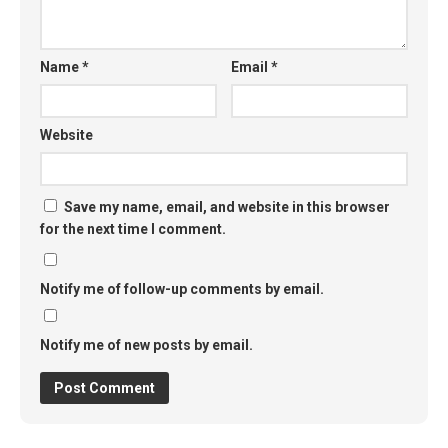
Name
*
Email
*
Website
Save my name, email, and website in this browser
for the next time I comment.
Notify me of follow-up comments by email.
Notify me of new posts by email.