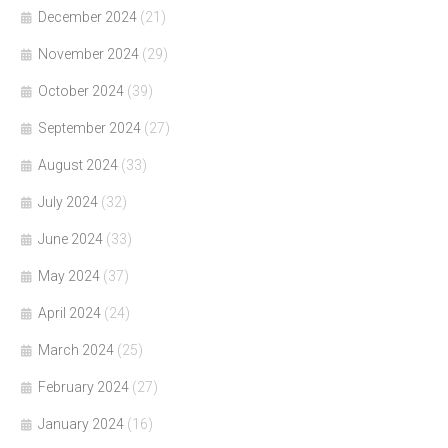
December 2024
(21)
November 2024
(29)
October 2024
(39)
September 2024
(27)
August 2024
(33)
July 2024
(32)
June 2024
(33)
May 2024
(37)
April 2024
(24)
March 2024
(25)
February 2024
(27)
January 2024
(16)