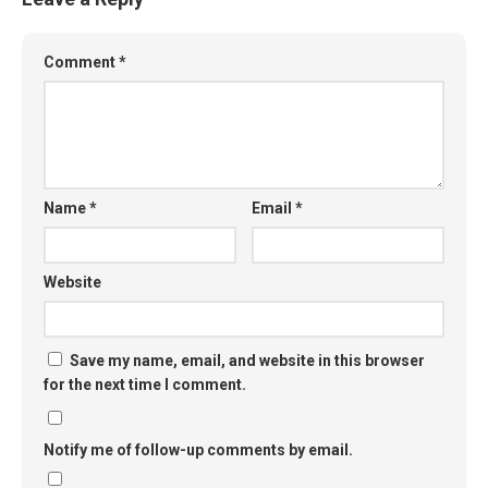
Comment
*
Name
*
Email
*
Website
Save my name, email, and website in this browser
for the next time I comment.
Notify me of follow-up comments by email.