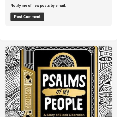
Notify me of new posts by email.