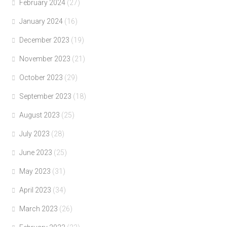
February 2024
(27)
January 2024
(16)
December 2023
(19)
November 2023
(21)
October 2023
(29)
September 2023
(18)
August 2023
(25)
July 2023
(28)
June 2023
(25)
May 2023
(31)
April 2023
(34)
March 2023
(26)