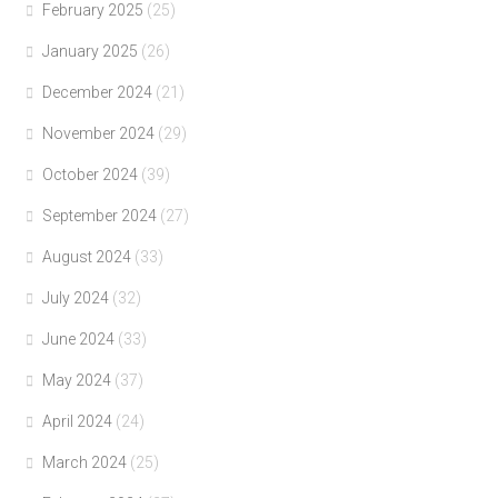
February 2025
(25)
January 2025
(26)
December 2024
(21)
November 2024
(29)
October 2024
(39)
September 2024
(27)
August 2024
(33)
July 2024
(32)
June 2024
(33)
May 2024
(37)
April 2024
(24)
March 2024
(25)