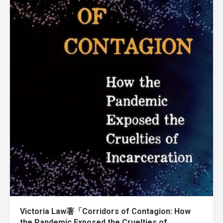
Victoria Law著「Corridors of Contagion: How
the Pandemic Exposed the Cruelties of