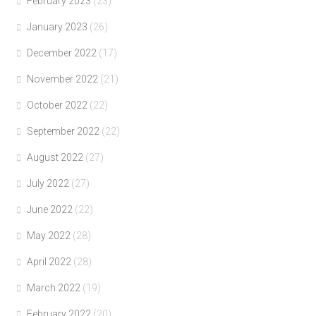
February 2023
(23)
January 2023
(26)
December 2022
(17)
November 2022
(21)
October 2022
(22)
September 2022
(22)
August 2022
(27)
July 2022
(27)
June 2022
(22)
May 2022
(28)
April 2022
(28)
March 2022
(19)
February 2022
(20)