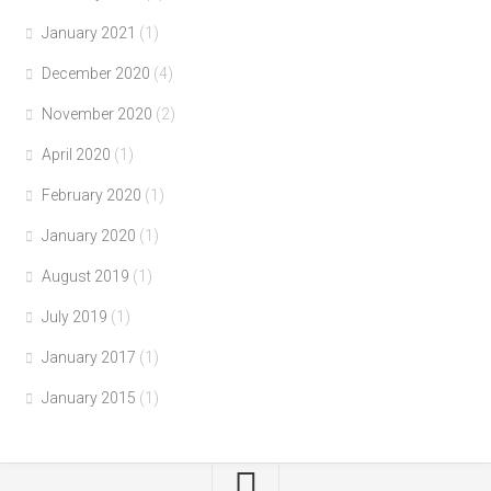
January 2021
(1)
December 2020
(4)
November 2020
(2)
April 2020
(1)
February 2020
(1)
January 2020
(1)
August 2019
(1)
July 2019
(1)
January 2017
(1)
January 2015
(1)