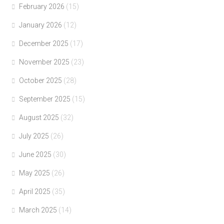
February 2026
(15)
January 2026
(12)
December 2025
(17)
November 2025
(23)
October 2025
(28)
September 2025
(15)
August 2025
(32)
July 2025
(26)
June 2025
(30)
May 2025
(26)
April 2025
(35)
March 2025
(14)