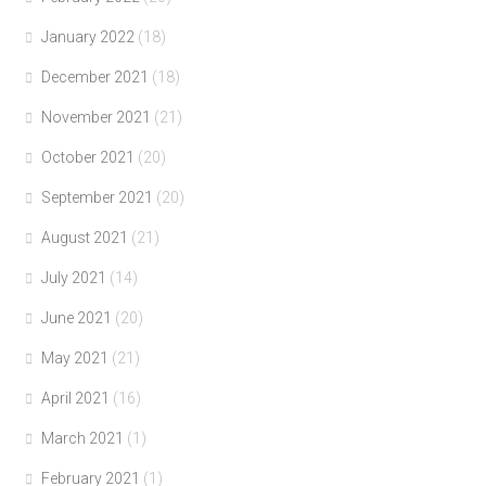
January 2022
(18)
December 2021
(18)
November 2021
(21)
October 2021
(20)
September 2021
(20)
August 2021
(21)
July 2021
(14)
June 2021
(20)
May 2021
(21)
April 2021
(16)
March 2021
(1)
February 2021
(1)