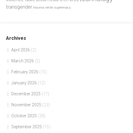
slavery
transgender
trauma
white supremacy
Archives
April 2026
(2)
March 2026
(2)
February 2026
(15)
January 2026
(12)
December 2025
(17)
November 2025
(23)
October 2025
(28)
September 2025
(15)