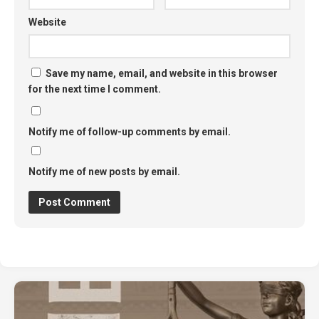
Website
Save my name, email, and website in this browser
for the next time I comment.
Notify me of follow-up comments by email.
Notify me of new posts by email.