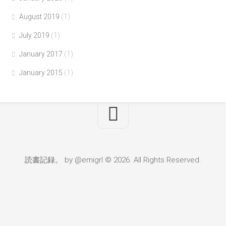
August 2019
(1)
July 2019
(1)
January 2017
(1)
January 2015
(1)
読書記録。 by @emigrl © 2026. All Rights Reserved.