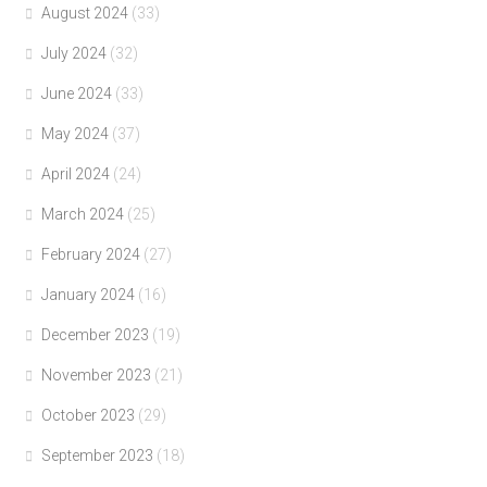
August 2024
(33)
July 2024
(32)
June 2024
(33)
May 2024
(37)
April 2024
(24)
March 2024
(25)
February 2024
(27)
January 2024
(16)
December 2023
(19)
November 2023
(21)
October 2023
(29)
September 2023
(18)