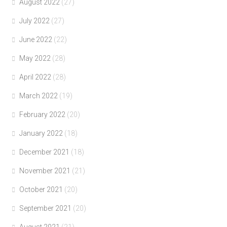
August 2022
(27)
July 2022
(27)
June 2022
(22)
May 2022
(28)
April 2022
(28)
March 2022
(19)
February 2022
(20)
January 2022
(18)
December 2021
(18)
November 2021
(21)
October 2021
(20)
September 2021
(20)
August 2021
(21)