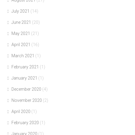
July 2021
(14)
June 2021
(20)
May 2021
(21)
April 2021
(16)
March 2021
(1)
February 2021
(1)
January 2021
(1)
December 2020
(4)
November 2020
(2)
April 2020
(1)
February 2020
(1)
January 2020
(1)