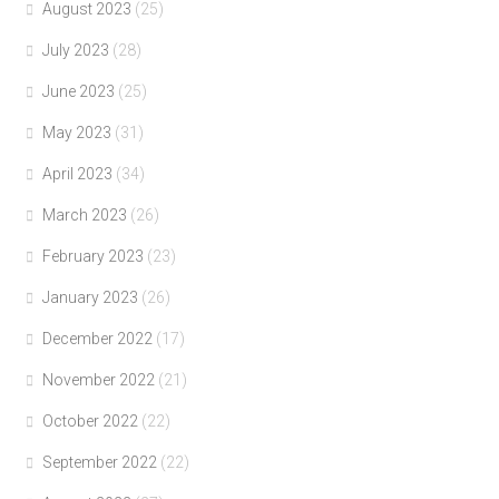
August 2023
(25)
July 2023
(28)
June 2023
(25)
May 2023
(31)
April 2023
(34)
March 2023
(26)
February 2023
(23)
January 2023
(26)
December 2022
(17)
November 2022
(21)
October 2022
(22)
September 2022
(22)