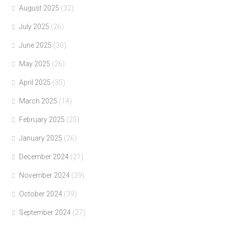
August 2025
(32)
July 2025
(26)
June 2025
(30)
May 2025
(26)
April 2025
(35)
March 2025
(14)
February 2025
(25)
January 2025
(26)
December 2024
(21)
November 2024
(29)
October 2024
(39)
September 2024
(27)