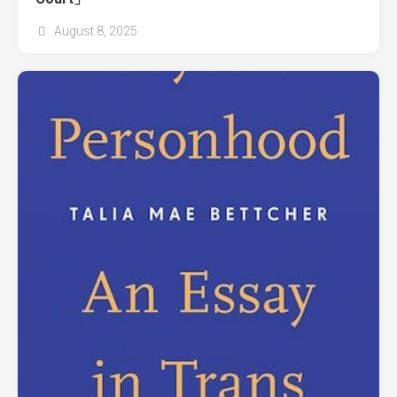
August 8, 2025