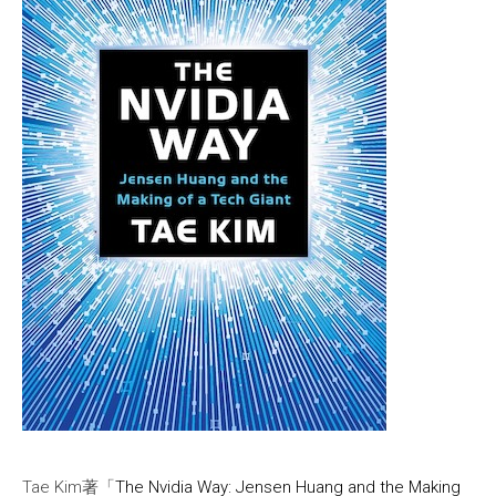
Tae Kim著「
The Nvidia Way: Jensen Huang and the Making