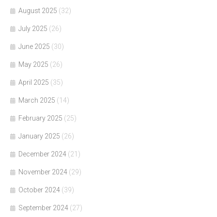
August 2025
(32)
July 2025
(26)
June 2025
(30)
May 2025
(26)
April 2025
(35)
March 2025
(14)
February 2025
(25)
January 2025
(26)
December 2024
(21)
November 2024
(29)
October 2024
(39)
September 2024
(27)