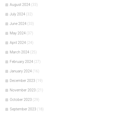
August 2024
(33)
July 2024
(32)
June 2024
(33)
May 2024
(37)
April 2024
(24)
March 2024
(25)
February 2024
(27)
January 2024
(16)
December 2023
(19)
November 2023
(21)
October 2023
(29)
September 2023
(18)