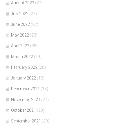
August 2022
(27)
July 2022
(27)
June 2022
(22)
May 2022
(28)
April 2022
(28)
March 2022
(19)
February 2022
(20)
January 2022
(18)
December 2021
(18)
November 2021
(21)
October 2021
(20)
September 2021
(20)