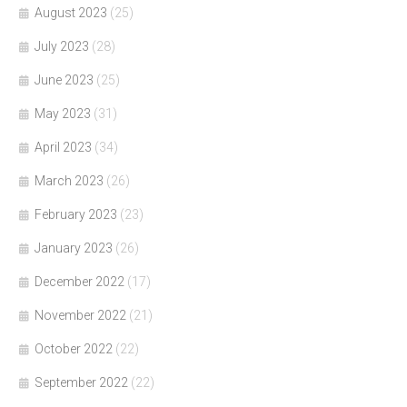
August 2023
(25)
July 2023
(28)
June 2023
(25)
May 2023
(31)
April 2023
(34)
March 2023
(26)
February 2023
(23)
January 2023
(26)
December 2022
(17)
November 2022
(21)
October 2022
(22)
September 2022
(22)