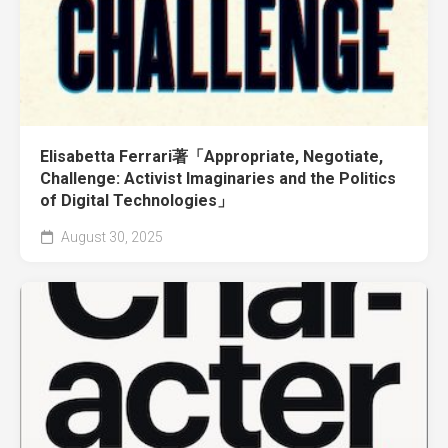
Elisabetta Ferrari著「Appropriate, Negotiate,
Challenge: Activist Imaginaries and the Politics
of Digital Technologies」
August 30, 2025