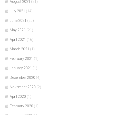
August 2021
(21)
July 2021
(14)
June 2021
(20)
May 2021
(21)
April 2021
(16)
March 2021
(1)
February 2021
(1)
January 2021
(1)
December 2020
(4)
November 2020
(2)
April 2020
(1)
February 2020
(1)