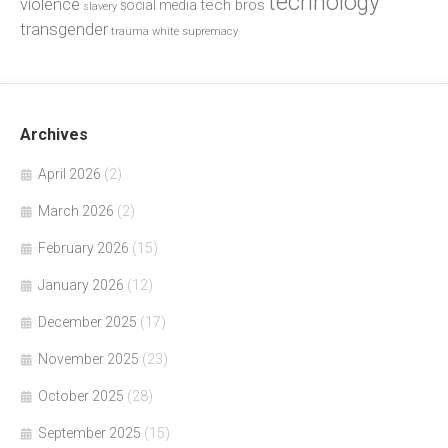
technology
violence
tech bros
social media
slavery
transgender
trauma
white supremacy
Archives
April 2026
(2)
March 2026
(2)
February 2026
(15)
January 2026
(12)
December 2025
(17)
November 2025
(23)
October 2025
(28)
September 2025
(15)