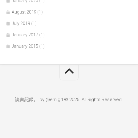
January 2020
(1)
August 2019
(1)
July 2019
(1)
January 2017
(1)
January 2015
(1)
読書記録。 by @emigrl © 2026. All Rights Reserved.