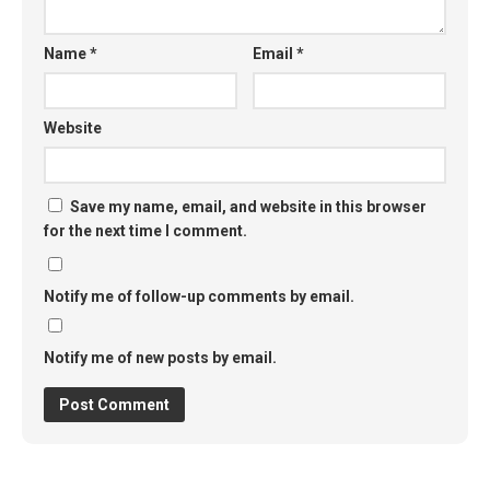
Name
*
Email
*
Website
Save my name, email, and website in this browser
for the next time I comment.
Notify me of follow-up comments by email.
Notify me of new posts by email.