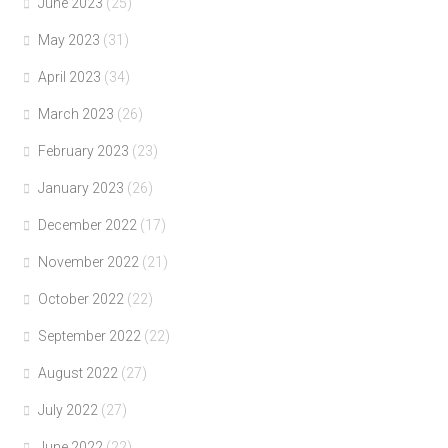
June 2023
(25)
May 2023
(31)
April 2023
(34)
March 2023
(26)
February 2023
(23)
January 2023
(26)
December 2022
(17)
November 2022
(21)
October 2022
(22)
September 2022
(22)
August 2022
(27)
July 2022
(27)
June 2022
(22)