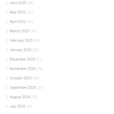
June 2025
(30)
May 2025
(26)
April 2025
(35)
March 2025
(14)
February 2025
(25)
January 2025
(26)
December 2024
(21)
November 2024
(29)
October 2024
(39)
September 2024
(27)
August 2024
(33)
July 2024
(32)