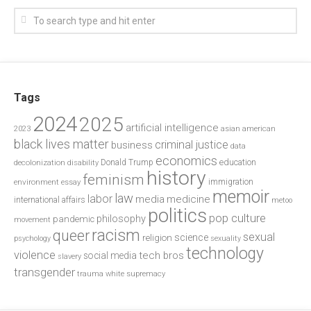
Tags
2024
2025
artificial intelligence
2023
asian american
black lives matter
criminal justice
business
data
economics
education
decolonization
Donald Trump
disability
history
feminism
environment
essay
immigration
memoir
law
labor
media
medicine
international affairs
metoo
politics
pop culture
philosophy
pandemic
movement
racism
queer
sexual
science
religion
psychology
sexuality
technology
violence
tech bros
social media
slavery
transgender
trauma
white supremacy