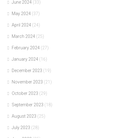
June 2024
(33)
May 2024
(37)
April 2024
(24)
March 2024
(25)
February 2024
(27)
January 2024
(16)
December 2023
(19)
November 2023
(21)
October 2023
(29)
September 2023
(18)
August 2023
(25)
July 2023
(28)