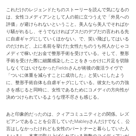
これだけのレジェンドたちのストーリーを読んで気になるの
は、女性コメディアンとして人の前に立つうえで「外見への
評価」が避けられないということ。美人なら美人でそればか
り騒がれるし、そうでなければブスだのデブだの言われる先
に自虐ギャグにしていくほかない。で、笑い飛ばしてはいる
のだけれど、上に名前を挙げた女性たちのうち何人かじゃコ
メディで稼いだお金で整形手術を受けている。そして、整形
手術を受けた際に細菌感染したことをきっかけに片足を切除
しなくてはいけなかったFieldsさんが術後の復活ライヴで
「ついに体重を減らすことに成功した」と笑いにしたよう
に、整形手術自体も自虐ギャグにしている。彼女たちの力強
さを感じると同時に、女性であるためにコメディの方向性が
決めつけられているような理不尽さも感じる。
あと印象的だったのは、クィアコミュニティとの関係。レズ
ビアンであることを公言していたMableyさんだけでなく、公
言はしなかったけれども女性のパートナーと暮らしていた人