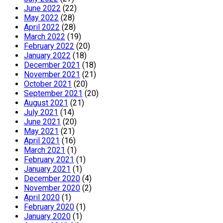
June 2022
(22)
May 2022
(28)
April 2022
(28)
March 2022
(19)
February 2022
(20)
January 2022
(18)
December 2021
(18)
November 2021
(21)
October 2021
(20)
September 2021
(20)
August 2021
(21)
July 2021
(14)
June 2021
(20)
May 2021
(21)
April 2021
(16)
March 2021
(1)
February 2021
(1)
January 2021
(1)
December 2020
(4)
November 2020
(2)
April 2020
(1)
February 2020
(1)
January 2020
(1)