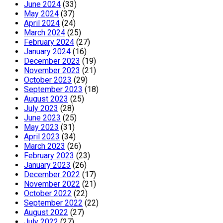
June 2024
(33)
May 2024
(37)
April 2024
(24)
March 2024
(25)
February 2024
(27)
January 2024
(16)
December 2023
(19)
November 2023
(21)
October 2023
(29)
September 2023
(18)
August 2023
(25)
July 2023
(28)
June 2023
(25)
May 2023
(31)
April 2023
(34)
March 2023
(26)
February 2023
(23)
January 2023
(26)
December 2022
(17)
November 2022
(21)
October 2022
(22)
September 2022
(22)
August 2022
(27)
July 2022
(27)