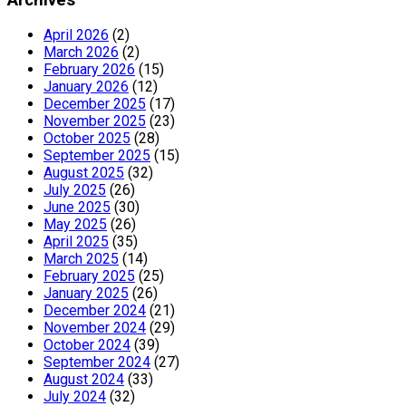
April 2026
(2)
March 2026
(2)
February 2026
(15)
January 2026
(12)
December 2025
(17)
November 2025
(23)
October 2025
(28)
September 2025
(15)
August 2025
(32)
July 2025
(26)
June 2025
(30)
May 2025
(26)
April 2025
(35)
March 2025
(14)
February 2025
(25)
January 2025
(26)
December 2024
(21)
November 2024
(29)
October 2024
(39)
September 2024
(27)
August 2024
(33)
July 2024
(32)