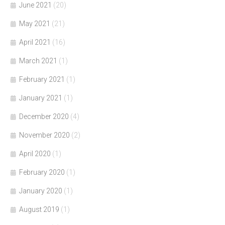
June 2021
(20)
May 2021
(21)
April 2021
(16)
March 2021
(1)
February 2021
(1)
January 2021
(1)
December 2020
(4)
November 2020
(2)
April 2020
(1)
February 2020
(1)
January 2020
(1)
August 2019
(1)