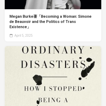
Megan Burke著「Becoming a Woman: Simone
de Beauvoir and the Politics of Trans
Existence」
April 5, 2025