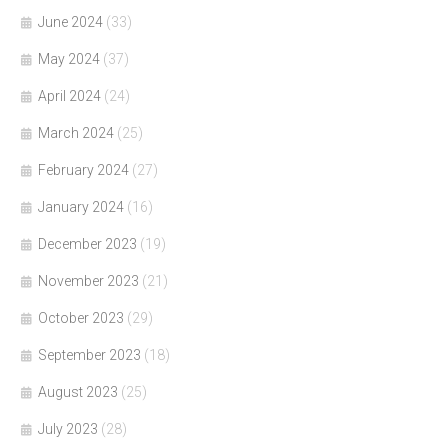
June 2024
(33)
May 2024
(37)
April 2024
(24)
March 2024
(25)
February 2024
(27)
January 2024
(16)
December 2023
(19)
November 2023
(21)
October 2023
(29)
September 2023
(18)
August 2023
(25)
July 2023
(28)