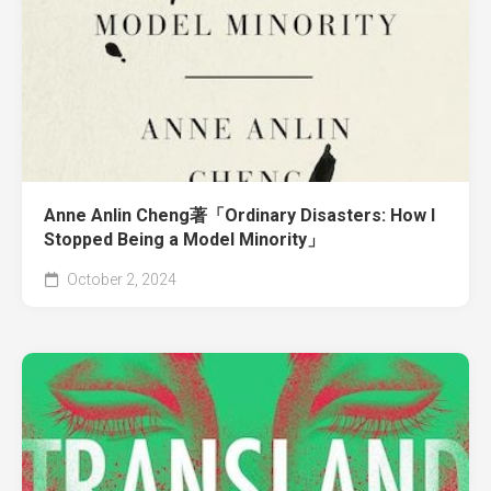
Anne Anlin Cheng著「Ordinary Disasters: How I
Stopped Being a Model Minority」
October 2, 2024