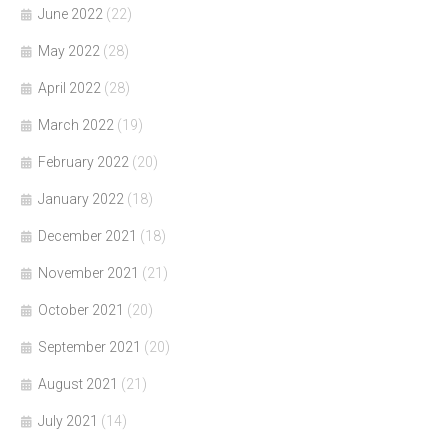
June 2022
(22)
May 2022
(28)
April 2022
(28)
March 2022
(19)
February 2022
(20)
January 2022
(18)
December 2021
(18)
November 2021
(21)
October 2021
(20)
September 2021
(20)
August 2021
(21)
July 2021
(14)