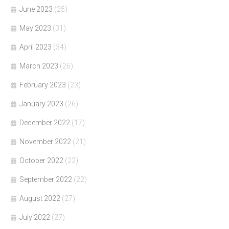
June 2023
(25)
May 2023
(31)
April 2023
(34)
March 2023
(26)
February 2023
(23)
January 2023
(26)
December 2022
(17)
November 2022
(21)
October 2022
(22)
September 2022
(22)
August 2022
(27)
July 2022
(27)