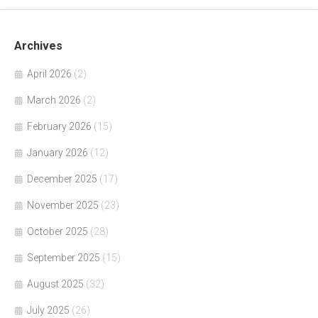
Archives
April 2026
(2)
March 2026
(2)
February 2026
(15)
January 2026
(12)
December 2025
(17)
November 2025
(23)
October 2025
(28)
September 2025
(15)
August 2025
(32)
July 2025
(26)