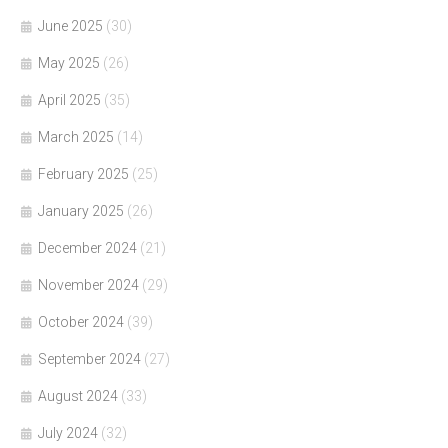
June 2025
(30)
May 2025
(26)
April 2025
(35)
March 2025
(14)
February 2025
(25)
January 2025
(26)
December 2024
(21)
November 2024
(29)
October 2024
(39)
September 2024
(27)
August 2024
(33)
July 2024
(32)