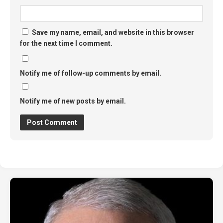
Save my name, email, and website in this browser
for the next time I comment.
Notify me of follow-up comments by email.
Notify me of new posts by email.