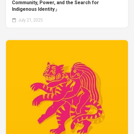
Community, Power, and the Search for
Indigenous Identity」
July 21, 2025