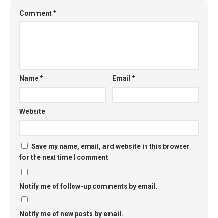
Comment
*
Name
*
Email
*
Website
Save my name, email, and website in this browser
for the next time I comment.
Notify me of follow-up comments by email.
Notify me of new posts by email.