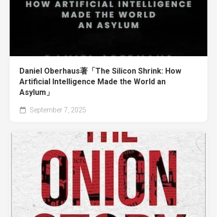
Daniel Oberhaus著「The Silicon Shrink: How
Artificial Intelligence Made the World an
Asylum」
September 7, 2025