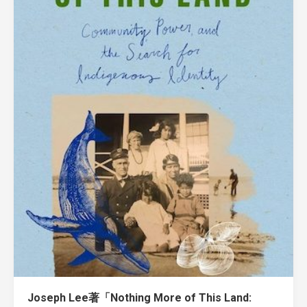
Joseph Lee著「Nothing More of This Land: