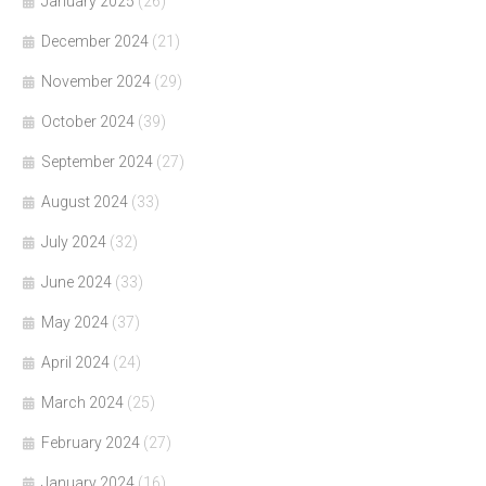
January 2025
(26)
December 2024
(21)
November 2024
(29)
October 2024
(39)
September 2024
(27)
August 2024
(33)
July 2024
(32)
June 2024
(33)
May 2024
(37)
April 2024
(24)
March 2024
(25)
February 2024
(27)
January 2024
(16)