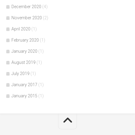
December 2020
(4)
November 2020
(2)
April 2020
(1)
February 2020
(1)
January 2020
(1)
August 2019
(1)
July 2019
(1)
January 2017
(1)
January 2015
(1)