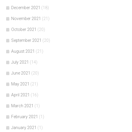
December 2021
(18)
November 2021
(21)
October 2021
(20)
September 2021
(20)
August 2021
(21)
July 2021
(14)
June 2021
(20)
May 2021
(21)
April 2021
(16)
March 2021
(1)
February 2021
(1)
January 2021
(1)