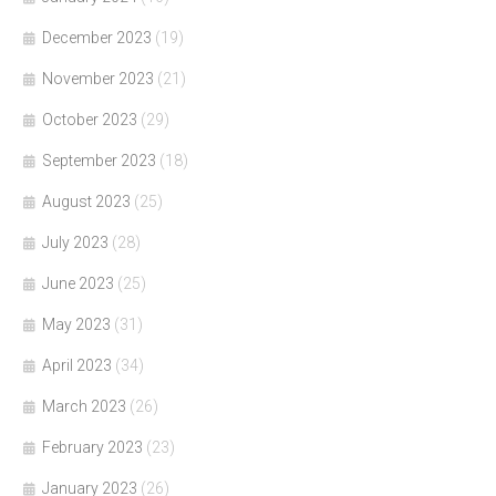
December 2023
(19)
November 2023
(21)
October 2023
(29)
September 2023
(18)
August 2023
(25)
July 2023
(28)
June 2023
(25)
May 2023
(31)
April 2023
(34)
March 2023
(26)
February 2023
(23)
January 2023
(26)