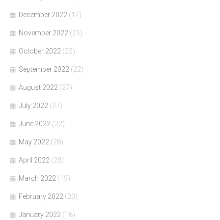
December 2022
(17)
November 2022
(21)
October 2022
(22)
September 2022
(22)
August 2022
(27)
July 2022
(27)
June 2022
(22)
May 2022
(28)
April 2022
(28)
March 2022
(19)
February 2022
(20)
January 2022
(18)