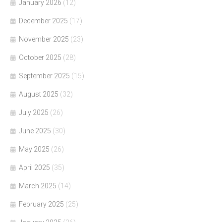
January 2026
(12)
December 2025
(17)
November 2025
(23)
October 2025
(28)
September 2025
(15)
August 2025
(32)
July 2025
(26)
June 2025
(30)
May 2025
(26)
April 2025
(35)
March 2025
(14)
February 2025
(25)