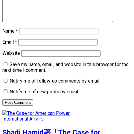
Name
*
Email
*
Website
Save my name, email, and website in this browser for the
next time I comment.
Notify me of follow-up comments by email.
Notify me of new posts by email.
International Affairs
Shadi Hamid著「The Case for