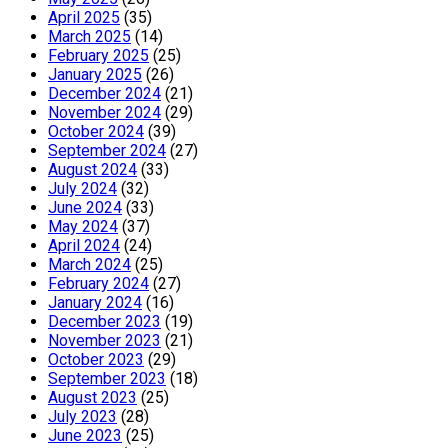
April 2025
(35)
March 2025
(14)
February 2025
(25)
January 2025
(26)
December 2024
(21)
November 2024
(29)
October 2024
(39)
September 2024
(27)
August 2024
(33)
July 2024
(32)
June 2024
(33)
May 2024
(37)
April 2024
(24)
March 2024
(25)
February 2024
(27)
January 2024
(16)
December 2023
(19)
November 2023
(21)
October 2023
(29)
September 2023
(18)
August 2023
(25)
July 2023
(28)
June 2023
(25)