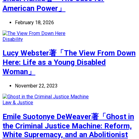
American Power」
February 18, 2026
Disability
Lucy Webster著「The View From Down
Here: Life as a Young Disabled
Woman」
November 22, 2023
Law & Justice
Emile Suotonye DeWeaver著「Ghost in
the Criminal Justice Machine: Reform,
White Supremacy, and an Abolitionist