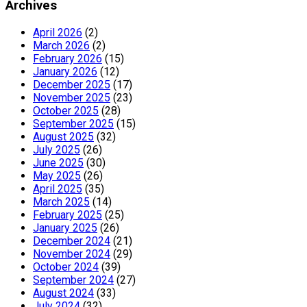
Archives
April 2026
(2)
March 2026
(2)
February 2026
(15)
January 2026
(12)
December 2025
(17)
November 2025
(23)
October 2025
(28)
September 2025
(15)
August 2025
(32)
July 2025
(26)
June 2025
(30)
May 2025
(26)
April 2025
(35)
March 2025
(14)
February 2025
(25)
January 2025
(26)
December 2024
(21)
November 2024
(29)
October 2024
(39)
September 2024
(27)
August 2024
(33)
July 2024
(32)