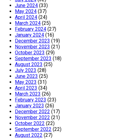
June 2024
(33)
May 2024
(37)
April 2024
(24)
March 2024
(25)
February 2024
(27)
January 2024
(16)
December 2023
(19)
November 2023
(21)
October 2023
(29)
September 2023
(18)
August 2023
(25)
July 2023
(28)
June 2023
(25)
May 2023
(31)
April 2023
(34)
March 2023
(26)
February 2023
(23)
January 2023
(26)
December 2022
(17)
November 2022
(21)
October 2022
(22)
September 2022
(22)
August 2022
(27)