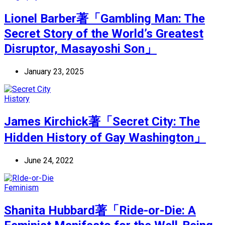
Lionel Barber著「Gambling Man: The
Secret Story of the World’s Greatest
Disruptor, Masayoshi Son」
January 23, 2025
History
James Kirchick著「Secret City: The
Hidden History of Gay Washington」
June 24, 2022
Feminism
Shanita Hubbard著「Ride-or-Die: A