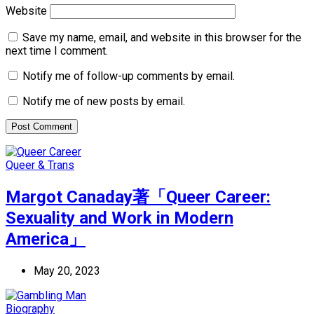
Website
Save my name, email, and website in this browser for the
next time I comment.
Notify me of follow-up comments by email.
Notify me of new posts by email.
Queer & Trans
Margot Canaday著「Queer Career:
Sexuality and Work in Modern
America」
May 20, 2023
Biography