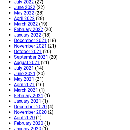
July 2022
(27)
June 2022
(22)
May 2022
(28)
April 2022
(28)
March 2022
(19)
February 2022
(20)
January 2022
(18)
December 2021
(18)
November 2021
(21)
October 2021
(20)
September 2021
(20)
August 2021
(21)
July 2021
(14)
June 2021
(20)
May 2021
(21)
April 2021
(16)
March 2021
(1)
February 2021
(1)
January 2021
(1)
December 2020
(4)
November 2020
(2)
April 2020
(1)
February 2020
(1)
January 2020
(1)