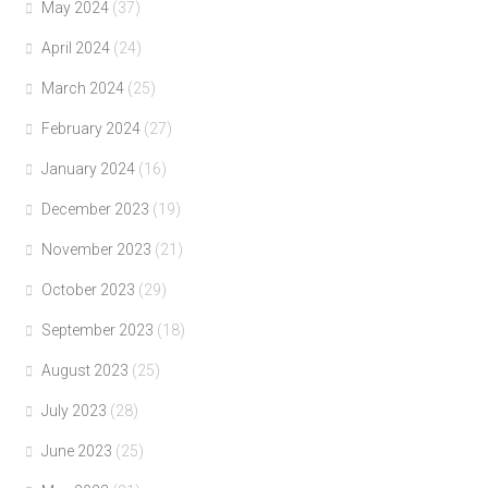
May 2024
(37)
April 2024
(24)
March 2024
(25)
February 2024
(27)
January 2024
(16)
December 2023
(19)
November 2023
(21)
October 2023
(29)
September 2023
(18)
August 2023
(25)
July 2023
(28)
June 2023
(25)