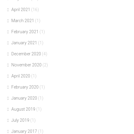
April 2021
(16)
March 2021
(1)
February 2021
(1)
January 2021
(1)
December 2020
(4)
November 2020
(2)
April 2020
(1)
February 2020
(1)
January 2020
(1)
August 2019
(1)
July 2019
(1)
January 2017
(1)