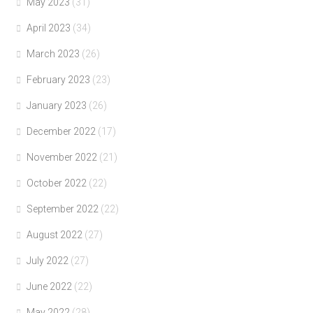
May 2023
(31)
April 2023
(34)
March 2023
(26)
February 2023
(23)
January 2023
(26)
December 2022
(17)
November 2022
(21)
October 2022
(22)
September 2022
(22)
August 2022
(27)
July 2022
(27)
June 2022
(22)
May 2022
(28)