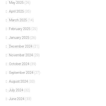
May 2025
(26)
April 2025
(35)
March 2025
(14)
February 2025
(25)
January 2025
(26)
December 2024
(21)
November 2024
(29)
October 2024
(39)
September 2024
(27)
August 2024
(33)
July 2024
(32)
June 2024
(33)