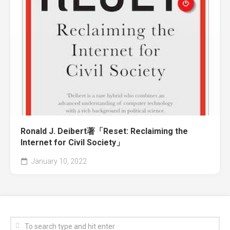
Ronald J. Deibert著「Reset: Reclaiming the
Internet for Civil Society」
January 10, 2022