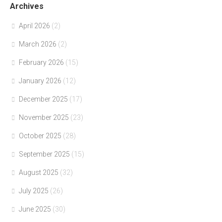
Archives
April 2026
(2)
March 2026
(2)
February 2026
(15)
January 2026
(12)
December 2025
(17)
November 2025
(23)
October 2025
(28)
September 2025
(15)
August 2025
(32)
July 2025
(26)
June 2025
(30)