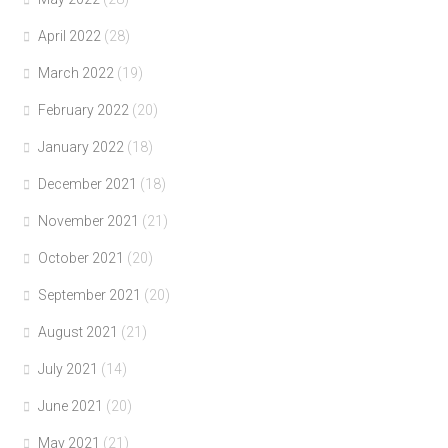
April 2022
(28)
March 2022
(19)
February 2022
(20)
January 2022
(18)
December 2021
(18)
November 2021
(21)
October 2021
(20)
September 2021
(20)
August 2021
(21)
July 2021
(14)
June 2021
(20)
May 2021
(21)