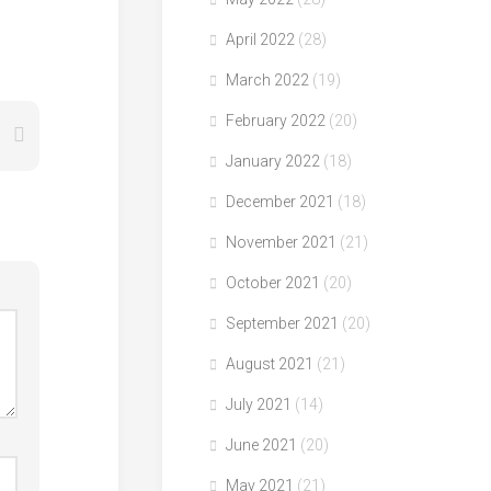
April 2022
(28)
March 2022
(19)
February 2022
(20)
January 2022
(18)
December 2021
(18)
November 2021
(21)
October 2021
(20)
September 2021
(20)
August 2021
(21)
July 2021
(14)
June 2021
(20)
May 2021
(21)