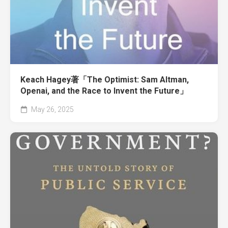
Keach Hagey著「The Optimist: Sam Altman,
Openai, and the Race to Invent the Future」
May 26, 2025