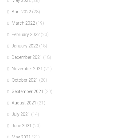
May 2022
(28)
April 2022
(28)
March 2022
(19)
February 2022
(20)
January 2022
(18)
December 2021
(18)
November 2021
(21)
October 2021
(20)
September 2021
(20)
August 2021
(21)
July 2021
(14)
June 2021
(20)
May 2021
(21)