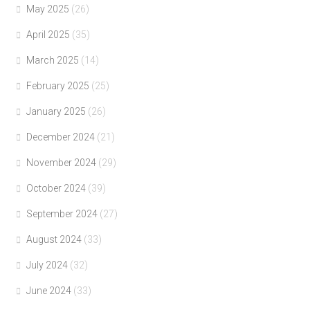
May 2025
(26)
April 2025
(35)
March 2025
(14)
February 2025
(25)
January 2025
(26)
December 2024
(21)
November 2024
(29)
October 2024
(39)
September 2024
(27)
August 2024
(33)
July 2024
(32)
June 2024
(33)