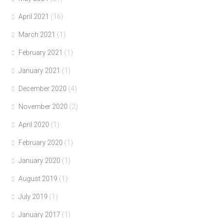
April 2021
(16)
March 2021
(1)
February 2021
(1)
January 2021
(1)
December 2020
(4)
November 2020
(2)
April 2020
(1)
February 2020
(1)
January 2020
(1)
August 2019
(1)
July 2019
(1)
January 2017
(1)