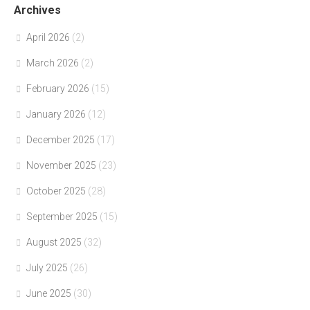
Archives
April 2026
(2)
March 2026
(2)
February 2026
(15)
January 2026
(12)
December 2025
(17)
November 2025
(23)
October 2025
(28)
September 2025
(15)
August 2025
(32)
July 2025
(26)
June 2025
(30)