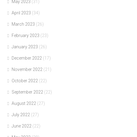
May 2023
(31)
April 2023
(34)
March 2023
(26)
February 2023
(23)
January 2023
(26)
December 2022
(17)
November 2022
(21)
October 2022
(22)
September 2022
(22)
August 2022
(27)
July 2022
(27)
June 2022
(22)