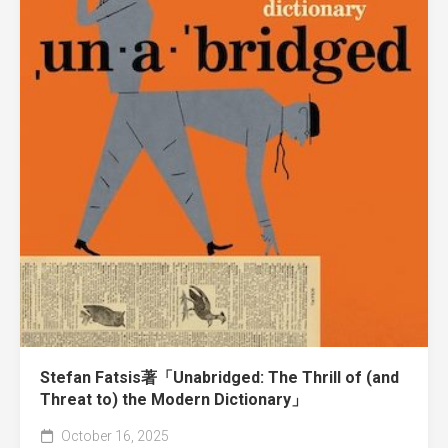
Stefan Fatsis著「Unabridged: The Thrill of (and
Threat to) the Modern Dictionary」
October 16, 2025