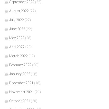
September 2022
(22)
August 2022
(27)
July 2022
(27)
June 2022
(22)
May 2022
(28)
April 2022
(28)
March 2022
(19)
February 2022
(20)
January 2022
(18)
December 2021
(18)
November 2021
(21)
October 2021
(20)