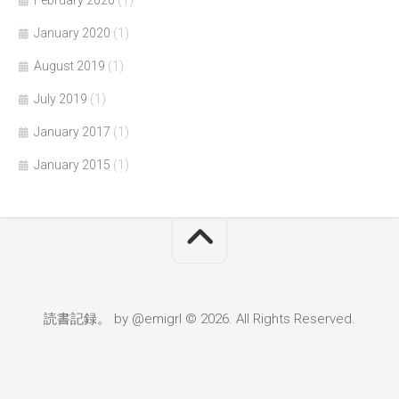
January 2020
(1)
August 2019
(1)
July 2019
(1)
January 2017
(1)
January 2015
(1)
読書記録。 by @emigrl © 2026. All Rights Reserved.