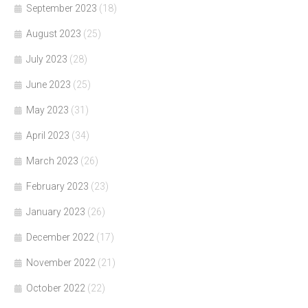
September 2023
(18)
August 2023
(25)
July 2023
(28)
June 2023
(25)
May 2023
(31)
April 2023
(34)
March 2023
(26)
February 2023
(23)
January 2023
(26)
December 2022
(17)
November 2022
(21)
October 2022
(22)