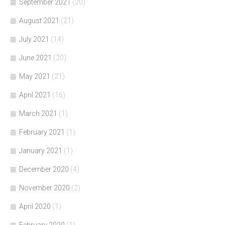
September 2021
(20)
August 2021
(21)
July 2021
(14)
June 2021
(20)
May 2021
(21)
April 2021
(16)
March 2021
(1)
February 2021
(1)
January 2021
(1)
December 2020
(4)
November 2020
(2)
April 2020
(1)
February 2020
(1)