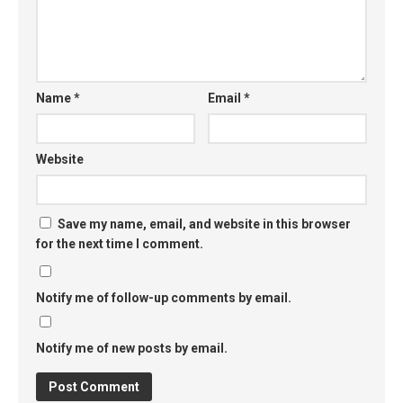
Name
*
Email
*
Website
Save my name, email, and website in this browser
for the next time I comment.
Notify me of follow-up comments by email.
Notify me of new posts by email.