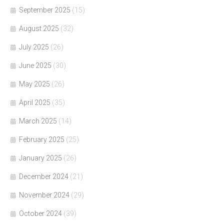
September 2025
(15)
August 2025
(32)
July 2025
(26)
June 2025
(30)
May 2025
(26)
April 2025
(35)
March 2025
(14)
February 2025
(25)
January 2025
(26)
December 2024
(21)
November 2024
(29)
October 2024
(39)