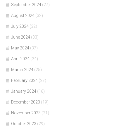
September 2024
(27)
August 2024
(33)
July 2024
(32)
June 2024
(33)
May 2024
(37)
April 2024
(24)
March 2024
(25)
February 2024
(27)
January 2024
(16)
December 2023
(19)
November 2023
(21)
October 2023
(29)