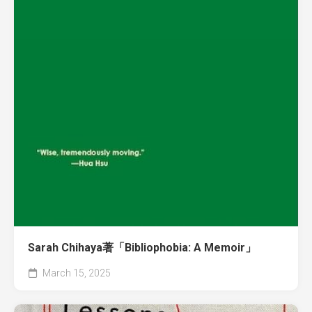
Sarah Chihaya著「Bibliophobia: A Memoir」
March 15, 2025