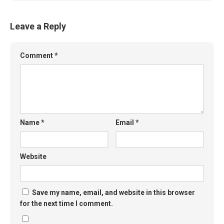
Leave a Reply
Comment
*
Name
*
Email
*
Website
Save my name, email, and website in this browser
for the next time I comment.