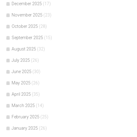
December 2025
(17)
November 2025
(23)
October 2025
(28)
September 2025
(15)
August 2025
(32)
July 2025
(26)
June 2025
(30)
May 2025
(26)
April 2025
(35)
March 2025
(14)
February 2025
(25)
January 2025
(26)