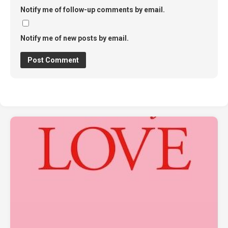
Notify me of follow-up comments by email.
Notify me of new posts by email.