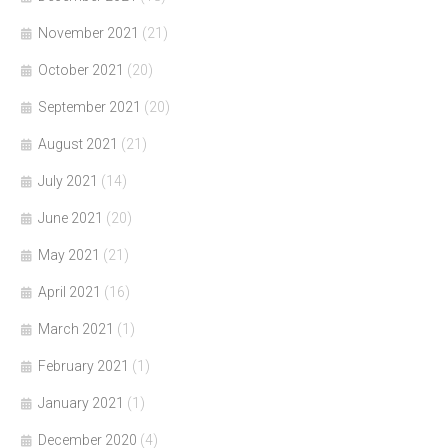
November 2021
(21)
October 2021
(20)
September 2021
(20)
August 2021
(21)
July 2021
(14)
June 2021
(20)
May 2021
(21)
April 2021
(16)
March 2021
(1)
February 2021
(1)
January 2021
(1)
December 2020
(4)