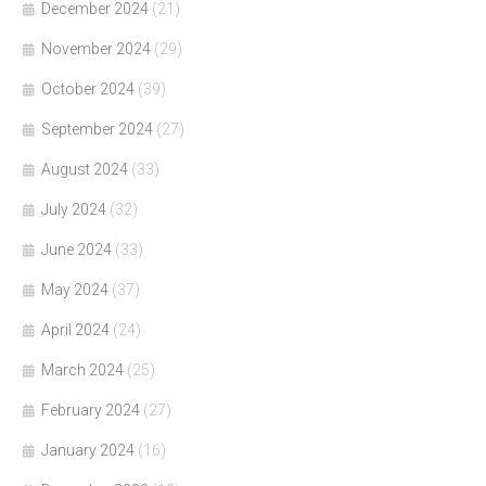
December 2024
(21)
November 2024
(29)
October 2024
(39)
September 2024
(27)
August 2024
(33)
July 2024
(32)
June 2024
(33)
May 2024
(37)
April 2024
(24)
March 2024
(25)
February 2024
(27)
January 2024
(16)