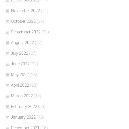
November 2022
(21)
October 2022
(22)
September 2022
(22)
August 2022
(27)
July 2022
(27)
June 2022
(22)
May 2022
(28)
April 2022
(28)
March 2022
(19)
February 2022
(20)
January 2022
(18)
December 2021
(18)