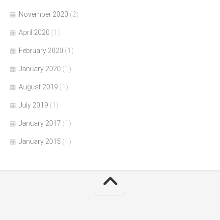
November 2020
(2)
April 2020
(1)
February 2020
(1)
January 2020
(1)
August 2019
(1)
July 2019
(1)
January 2017
(1)
January 2015
(1)