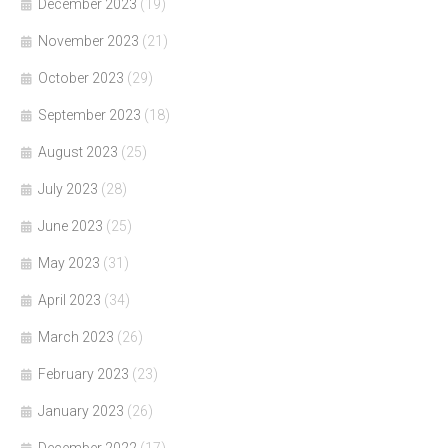
December 2023
(19)
November 2023
(21)
October 2023
(29)
September 2023
(18)
August 2023
(25)
July 2023
(28)
June 2023
(25)
May 2023
(31)
April 2023
(34)
March 2023
(26)
February 2023
(23)
January 2023
(26)
December 2022
(17)