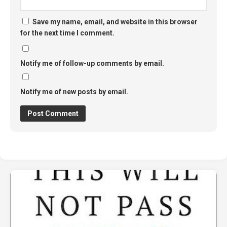
Save my name, email, and website in this browser
for the next time I comment.
Notify me of follow-up comments by email.
Notify me of new posts by email.