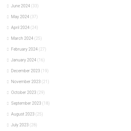
June 2024
(33)
May 2024
(37)
April 2024
(24)
March 2024
(25)
February 2024
(27)
January 2024
(16)
December 2023
(19)
November 2023
(21)
October 2023
(29)
September 2023
(18)
August 2023
(25)
July 2023
(28)