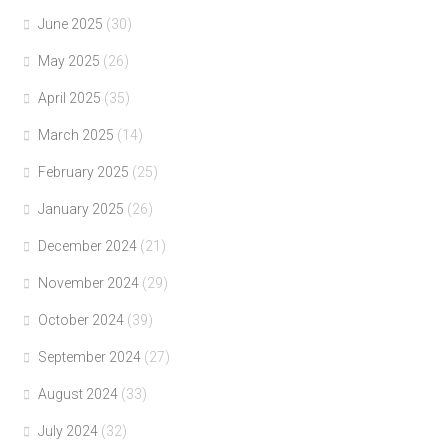
June 2025
(30)
May 2025
(26)
April 2025
(35)
March 2025
(14)
February 2025
(25)
January 2025
(26)
December 2024
(21)
November 2024
(29)
October 2024
(39)
September 2024
(27)
August 2024
(33)
July 2024
(32)