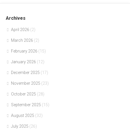
Archives
April 2026
(2)
March 2026
(2)
February 2026
(15)
January 2026
(12)
December 2025
(17)
November 2025
(23)
October 2025
(28)
September 2025
(15)
August 2025
(32)
July 2025
(26)