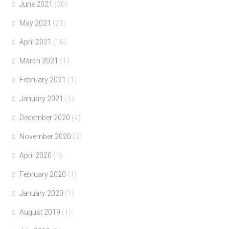
June 2021
(20)
May 2021
(21)
April 2021
(16)
March 2021
(1)
February 2021
(1)
January 2021
(1)
December 2020
(4)
November 2020
(2)
April 2020
(1)
February 2020
(1)
January 2020
(1)
August 2019
(1)