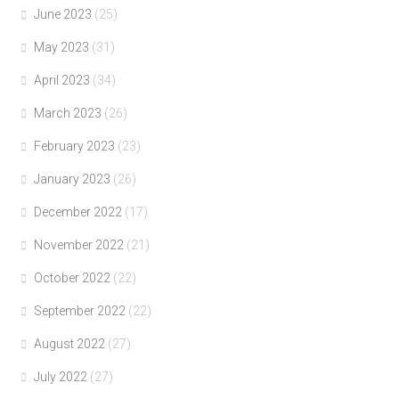
June 2023
(25)
May 2023
(31)
April 2023
(34)
March 2023
(26)
February 2023
(23)
January 2023
(26)
December 2022
(17)
November 2022
(21)
October 2022
(22)
September 2022
(22)
August 2022
(27)
July 2022
(27)