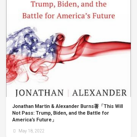
Jonathan Martin & Alexander Burns著「This Will
Not Pass: Trump, Biden, and the Battle for
America’s Future」
May 18, 2022