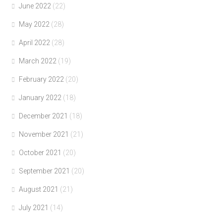
June 2022
(22)
May 2022
(28)
April 2022
(28)
March 2022
(19)
February 2022
(20)
January 2022
(18)
December 2021
(18)
November 2021
(21)
October 2021
(20)
September 2021
(20)
August 2021
(21)
July 2021
(14)