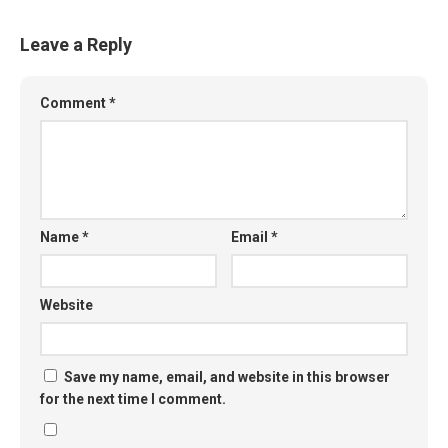
Leave a Reply
Comment
*
Name
*
Email
*
Website
Save my name, email, and website in this browser
for the next time I comment.