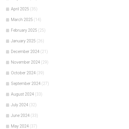
April 2025
(35)
March 2025
(14)
February 2025
(25)
January 2025
(26)
December 2024
(21)
November 2024
(29)
October 2024
(39)
September 2024
(27)
August 2024
(33)
July 2024
(32)
June 2024
(33)
May 2024
(37)