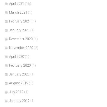
April 2021
(16)
March 2021
(1)
February 2021
(1)
January 2021
(1)
December 2020
(4)
November 2020
(2)
April 2020
(1)
February 2020
(1)
January 2020
(1)
August 2019
(1)
July 2019
(1)
January 2017
(1)