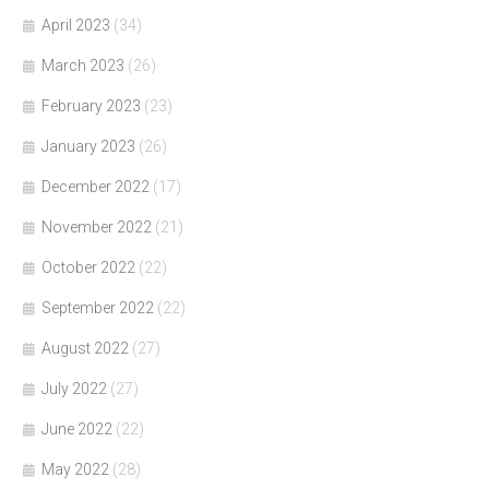
April 2023
(34)
March 2023
(26)
February 2023
(23)
January 2023
(26)
December 2022
(17)
November 2022
(21)
October 2022
(22)
September 2022
(22)
August 2022
(27)
July 2022
(27)
June 2022
(22)
May 2022
(28)