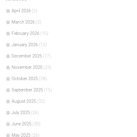
April 2026
(2)
March 2026
(2)
February 2026
(15)
January 2026
(12)
December 2025
(17)
November 2025
(23)
October 2025
(28)
September 2025
(15)
August 2025
(32)
July 2025
(26)
June 2025
(30)
May 2025
(26)