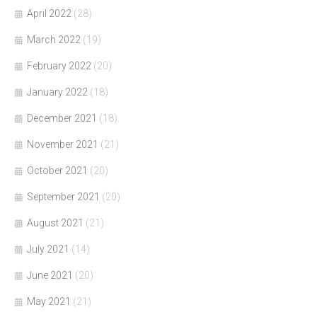
April 2022
(28)
March 2022
(19)
February 2022
(20)
January 2022
(18)
December 2021
(18)
November 2021
(21)
October 2021
(20)
September 2021
(20)
August 2021
(21)
July 2021
(14)
June 2021
(20)
May 2021
(21)