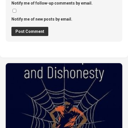
Notify me of follow-up comments by email.
Notify me of new posts by email.