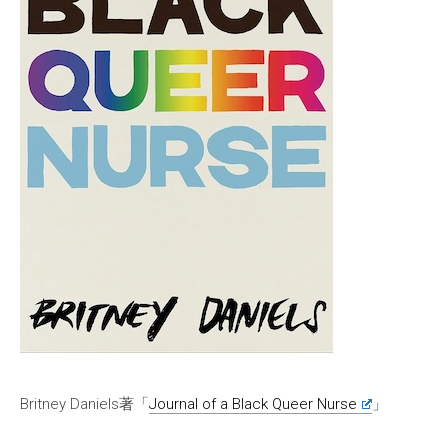
Britney Daniels著「
Journal of a Black Queer Nurse
」