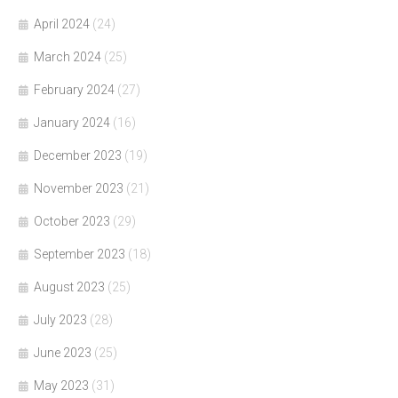
April 2024
(24)
March 2024
(25)
February 2024
(27)
January 2024
(16)
December 2023
(19)
November 2023
(21)
October 2023
(29)
September 2023
(18)
August 2023
(25)
July 2023
(28)
June 2023
(25)
May 2023
(31)