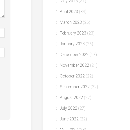
May 2023
(31)
April 2023
(34)
March 2023
(26)
February 2023
(23)
January 2023
(26)
December 2022
(17)
November 2022
(21)
October 2022
(22)
September 2022
(22)
August 2022
(27)
July 2022
(27)
June 2022
(22)
May 2022
(28)