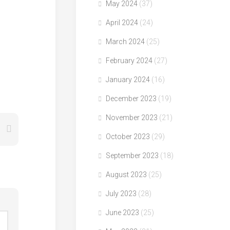
May 2024
(37)
April 2024
(24)
March 2024
(25)
February 2024
(27)
January 2024
(16)
December 2023
(19)
November 2023
(21)
October 2023
(29)
September 2023
(18)
August 2023
(25)
July 2023
(28)
June 2023
(25)