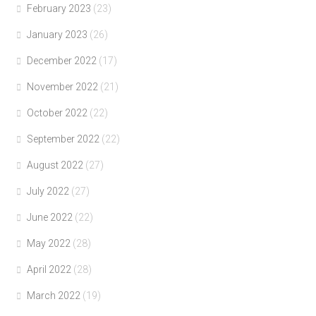
February 2023
(23)
January 2023
(26)
December 2022
(17)
November 2022
(21)
October 2022
(22)
September 2022
(22)
August 2022
(27)
July 2022
(27)
June 2022
(22)
May 2022
(28)
April 2022
(28)
March 2022
(19)