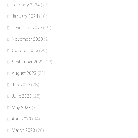
February 2024
(27)
January 2024
(16)
December 2023
(19)
November 2023
(21)
October 2023
(29)
September 2023
(18)
August 2023
(25)
July 2023
(28)
June 2023
(25)
May 2023
(31)
April 2023
(34)
March 2023
(26)