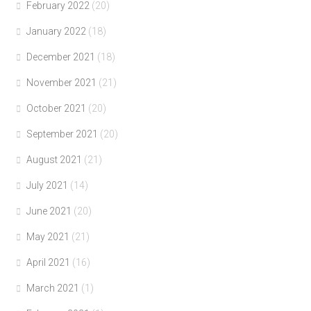
February 2022
(20)
January 2022
(18)
December 2021
(18)
November 2021
(21)
October 2021
(20)
September 2021
(20)
August 2021
(21)
July 2021
(14)
June 2021
(20)
May 2021
(21)
April 2021
(16)
March 2021
(1)