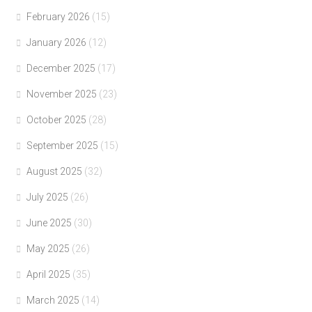
February 2026
(15)
January 2026
(12)
December 2025
(17)
November 2025
(23)
October 2025
(28)
September 2025
(15)
August 2025
(32)
July 2025
(26)
June 2025
(30)
May 2025
(26)
April 2025
(35)
March 2025
(14)