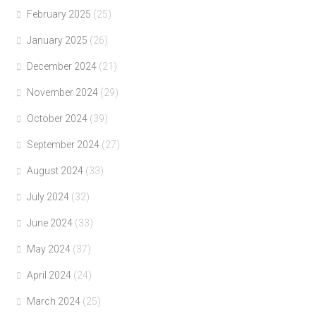
February 2025
(25)
January 2025
(26)
December 2024
(21)
November 2024
(29)
October 2024
(39)
September 2024
(27)
August 2024
(33)
July 2024
(32)
June 2024
(33)
May 2024
(37)
April 2024
(24)
March 2024
(25)