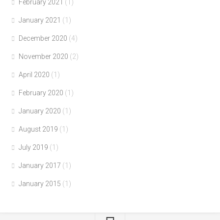
February 2021
(1)
January 2021
(1)
December 2020
(4)
November 2020
(2)
April 2020
(1)
February 2020
(1)
January 2020
(1)
August 2019
(1)
July 2019
(1)
January 2017
(1)
January 2015
(1)