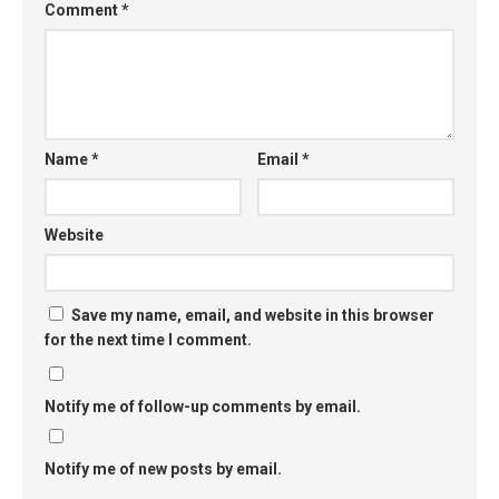
Comment
*
Name
*
Email
*
Website
Save my name, email, and website in this browser
for the next time I comment.
Notify me of follow-up comments by email.
Notify me of new posts by email.