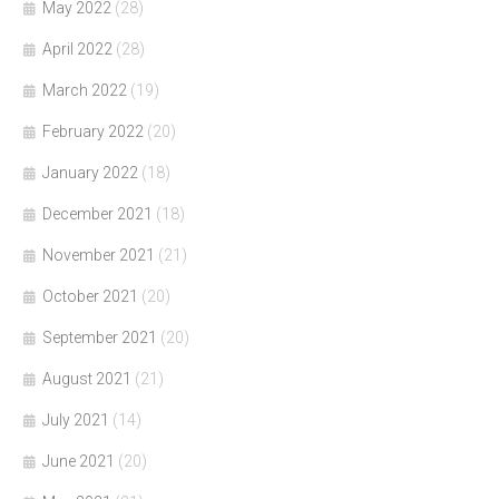
May 2022
(28)
April 2022
(28)
March 2022
(19)
February 2022
(20)
January 2022
(18)
December 2021
(18)
November 2021
(21)
October 2021
(20)
September 2021
(20)
August 2021
(21)
July 2021
(14)
June 2021
(20)