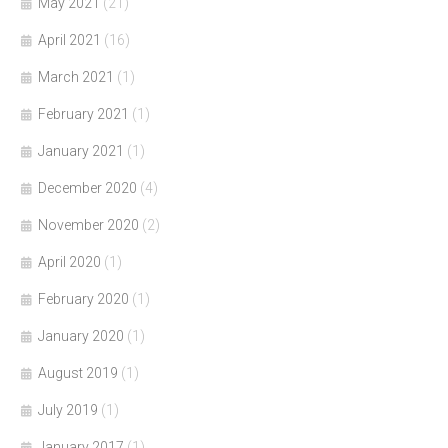
May 2021
(21)
April 2021
(16)
March 2021
(1)
February 2021
(1)
January 2021
(1)
December 2020
(4)
November 2020
(2)
April 2020
(1)
February 2020
(1)
January 2020
(1)
August 2019
(1)
July 2019
(1)
January 2017
(1)