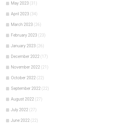
May 2023
(31)
April 2023
(34)
March 2023
(26)
February 2023
(23)
January 2023
(26)
December 2022
(17)
November 2022
(21)
October 2022
(22)
September 2022
(22)
August 2022
(27)
July 2022
(27)
June 2022
(22)