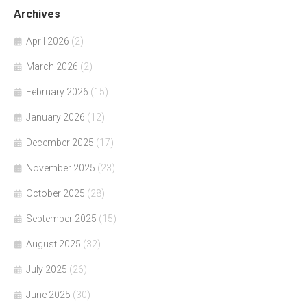
Archives
April 2026
(2)
March 2026
(2)
February 2026
(15)
January 2026
(12)
December 2025
(17)
November 2025
(23)
October 2025
(28)
September 2025
(15)
August 2025
(32)
July 2025
(26)
June 2025
(30)