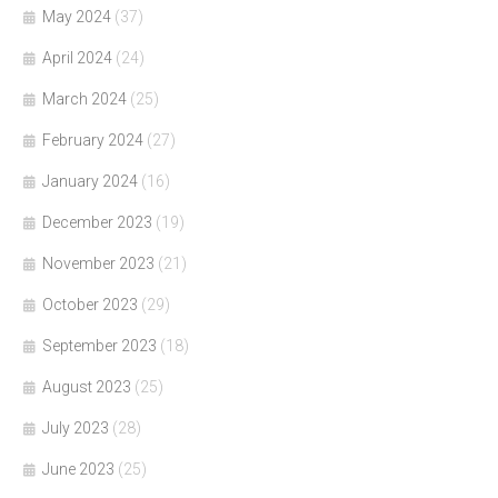
May 2024
(37)
April 2024
(24)
March 2024
(25)
February 2024
(27)
January 2024
(16)
December 2023
(19)
November 2023
(21)
October 2023
(29)
September 2023
(18)
August 2023
(25)
July 2023
(28)
June 2023
(25)