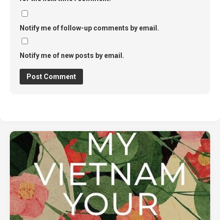
Notify me of follow-up comments by email.
Notify me of new posts by email.