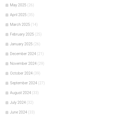
May 2025
(26)
April 2025
(35)
March 2025
(14)
February 2025
(25)
January 2025
(26)
December 2024
(21)
November 2024
(29)
October 2024
(39)
September 2024
(27)
August 2024
(33)
July 2024
(32)
June 2024
(33)