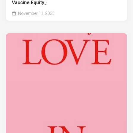
Vaccine Equity」
November 11, 2025