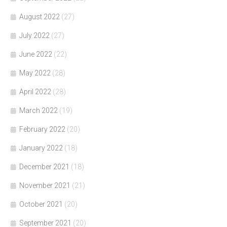
August 2022
(27)
July 2022
(27)
June 2022
(22)
May 2022
(28)
April 2022
(28)
March 2022
(19)
February 2022
(20)
January 2022
(18)
December 2021
(18)
November 2021
(21)
October 2021
(20)
September 2021
(20)