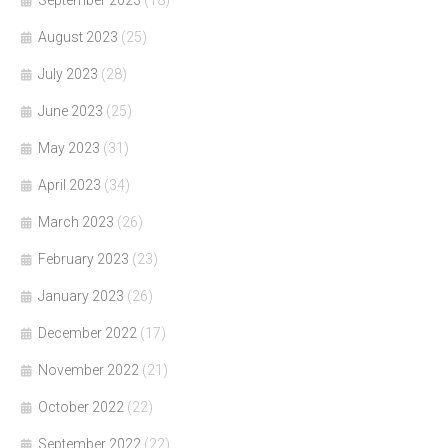
September 2023
(18)
August 2023
(25)
July 2023
(28)
June 2023
(25)
May 2023
(31)
April 2023
(34)
March 2023
(26)
February 2023
(23)
January 2023
(26)
December 2022
(17)
November 2022
(21)
October 2022
(22)
September 2022
(22)