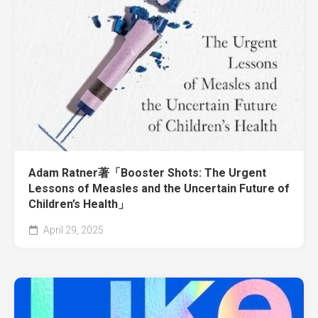
Adam Ratner著「Booster Shots: The Urgent
Lessons of Measles and the Uncertain Future of
Children’s Health」
April 29, 2025