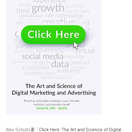
Alex Schultz著「
Click Here: The Art and Science of Digital