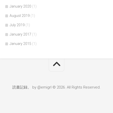
January 2020
(1)
August 2019
(1)
July 2019
(1)
January 2017
(1)
January 2015
(1)
読書記録。 by @emigrl © 2026. All Rights Reserved.