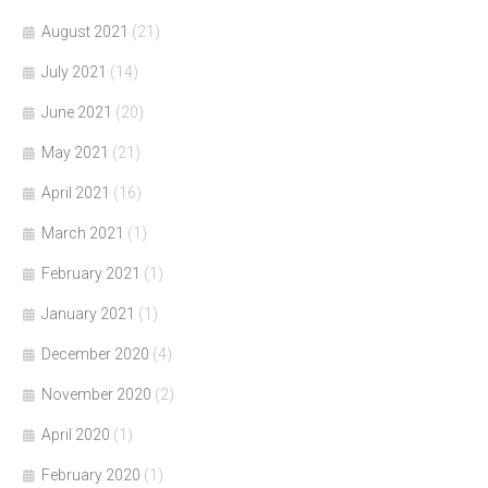
August 2021
(21)
July 2021
(14)
June 2021
(20)
May 2021
(21)
April 2021
(16)
March 2021
(1)
February 2021
(1)
January 2021
(1)
December 2020
(4)
November 2020
(2)
April 2020
(1)
February 2020
(1)