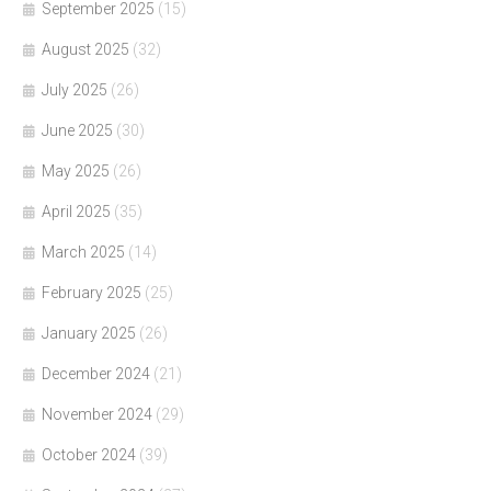
September 2025
(15)
August 2025
(32)
July 2025
(26)
June 2025
(30)
May 2025
(26)
April 2025
(35)
March 2025
(14)
February 2025
(25)
January 2025
(26)
December 2024
(21)
November 2024
(29)
October 2024
(39)