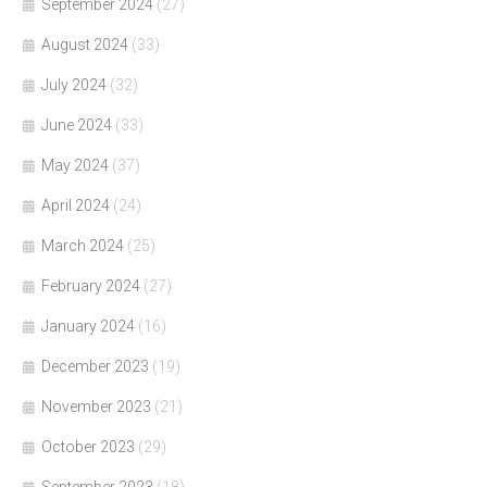
September 2024
(27)
August 2024
(33)
July 2024
(32)
June 2024
(33)
May 2024
(37)
April 2024
(24)
March 2024
(25)
February 2024
(27)
January 2024
(16)
December 2023
(19)
November 2023
(21)
October 2023
(29)