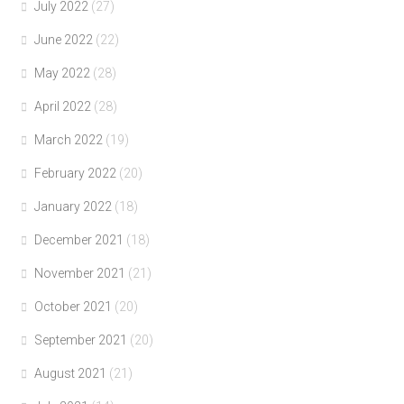
July 2022
(27)
June 2022
(22)
May 2022
(28)
April 2022
(28)
March 2022
(19)
February 2022
(20)
January 2022
(18)
December 2021
(18)
November 2021
(21)
October 2021
(20)
September 2021
(20)
August 2021
(21)