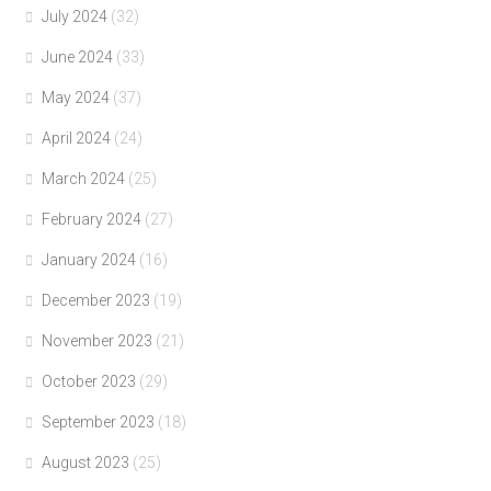
July 2024
(32)
June 2024
(33)
May 2024
(37)
April 2024
(24)
March 2024
(25)
February 2024
(27)
January 2024
(16)
December 2023
(19)
November 2023
(21)
October 2023
(29)
September 2023
(18)
August 2023
(25)