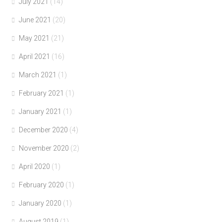
July 2021
(14)
June 2021
(20)
May 2021
(21)
April 2021
(16)
March 2021
(1)
February 2021
(1)
January 2021
(1)
December 2020
(4)
November 2020
(2)
April 2020
(1)
February 2020
(1)
January 2020
(1)
August 2019
(1)