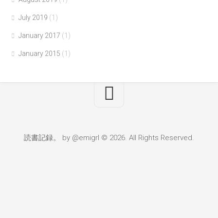
July 2019
(1)
January 2017
(1)
January 2015
(1)
読書記録。 by @emigrl © 2026. All Rights Reserved.