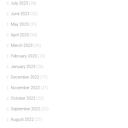
July 2023
(28)
June 2023
(25)
May 2023
(31)
April 2023
(34)
March 2023
(26)
February 2023
(23)
January 2023
(26)
December 2022
(17)
November 2022
(21)
October 2022
(22)
September 2022
(22)
August 2022
(27)