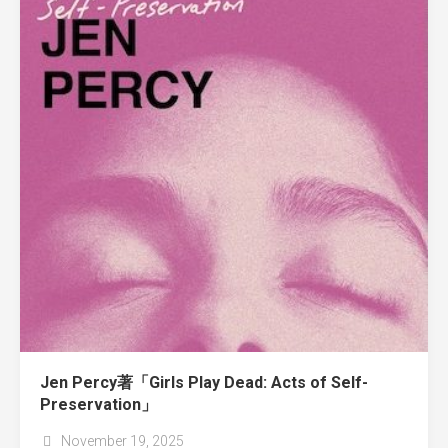
Jen Percy著「Girls Play Dead: Acts of Self-
Preservation」
November 19, 2025