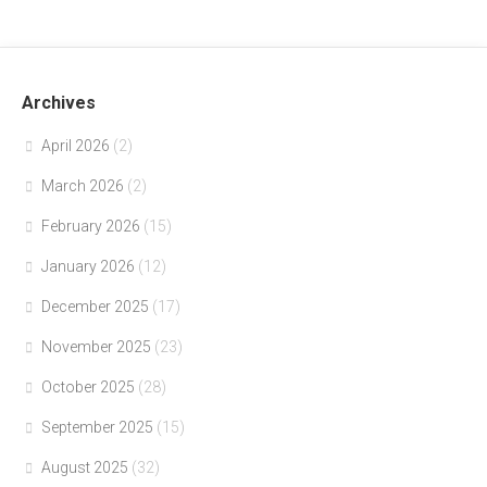
Archives
April 2026
(2)
March 2026
(2)
February 2026
(15)
January 2026
(12)
December 2025
(17)
November 2025
(23)
October 2025
(28)
September 2025
(15)
August 2025
(32)