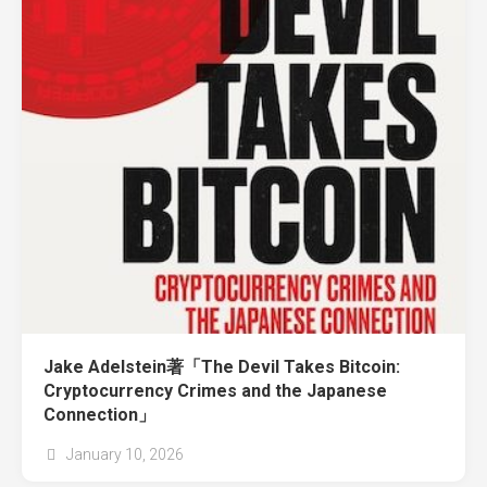
Jake Adelstein著「The Devil Takes Bitcoin:
Cryptocurrency Crimes and the Japanese
Connection」
January 10, 2026