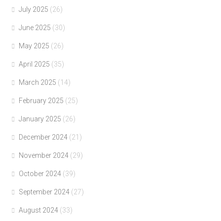
July 2025
(26)
June 2025
(30)
May 2025
(26)
April 2025
(35)
March 2025
(14)
February 2025
(25)
January 2025
(26)
December 2024
(21)
November 2024
(29)
October 2024
(39)
September 2024
(27)
August 2024
(33)