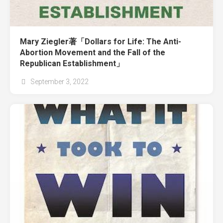
Mary Ziegler著「Dollars for Life: The Anti-
Abortion Movement and the Fall of the
Republican Establishment」
September 3, 2022