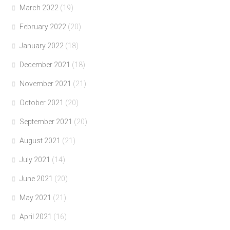
March 2022
(19)
February 2022
(20)
January 2022
(18)
December 2021
(18)
November 2021
(21)
October 2021
(20)
September 2021
(20)
August 2021
(21)
July 2021
(14)
June 2021
(20)
May 2021
(21)
April 2021
(16)