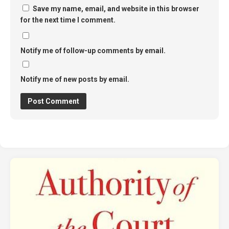
Save my name, email, and website in this browser
for the next time I comment.
Notify me of follow-up comments by email.
Notify me of new posts by email.