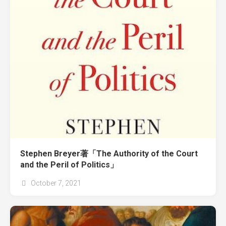
Stephen Breyer著「The Authority of the Court
and the Peril of Politics」
October 7, 2021