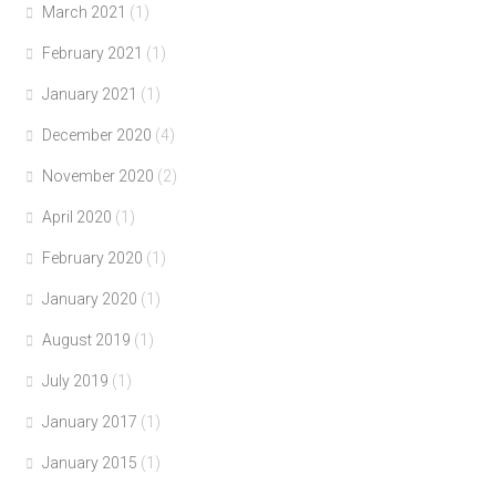
March 2021
(1)
February 2021
(1)
January 2021
(1)
December 2020
(4)
November 2020
(2)
April 2020
(1)
February 2020
(1)
January 2020
(1)
August 2019
(1)
July 2019
(1)
January 2017
(1)
January 2015
(1)