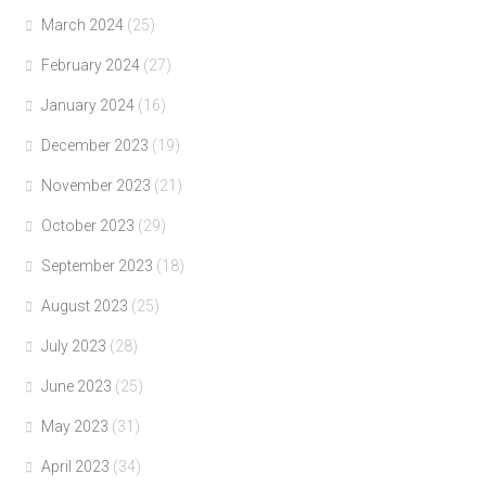
March 2024
(25)
February 2024
(27)
January 2024
(16)
December 2023
(19)
November 2023
(21)
October 2023
(29)
September 2023
(18)
August 2023
(25)
July 2023
(28)
June 2023
(25)
May 2023
(31)
April 2023
(34)