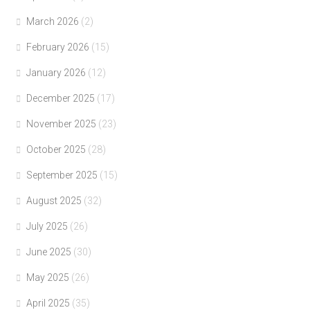
March 2026
(2)
February 2026
(15)
January 2026
(12)
December 2025
(17)
November 2025
(23)
October 2025
(28)
September 2025
(15)
August 2025
(32)
July 2025
(26)
June 2025
(30)
May 2025
(26)
April 2025
(35)