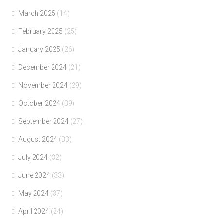
March 2025
(14)
February 2025
(25)
January 2025
(26)
December 2024
(21)
November 2024
(29)
October 2024
(39)
September 2024
(27)
August 2024
(33)
July 2024
(32)
June 2024
(33)
May 2024
(37)
April 2024
(24)