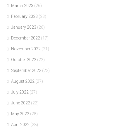
March 2023
(26)
February 2023
(23)
January 2023
(26)
December 2022
(17)
November 2022
(21)
October 2022
(22)
September 2022
(22)
August 2022
(27)
July 2022
(27)
June 2022
(22)
May 2022
(28)
April 2022
(28)