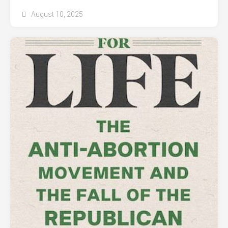
August 10, 2025