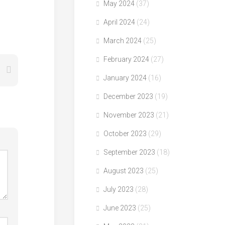
May 2024
(37)
April 2024
(24)
March 2024
(25)
February 2024
(27)
January 2024
(16)
December 2023
(19)
November 2023
(21)
October 2023
(29)
September 2023
(18)
August 2023
(25)
July 2023
(28)
June 2023
(25)