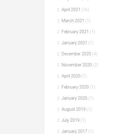
April 2021
(16)
March 2021
(1)
February 2021
(1)
January 2021
(1)
December 2020
(4)
November 2020
(2)
April 2020
(1)
February 2020
(1)
January 2020
(1)
August 2019
(1)
July 2019
(1)
January 2017
(1)