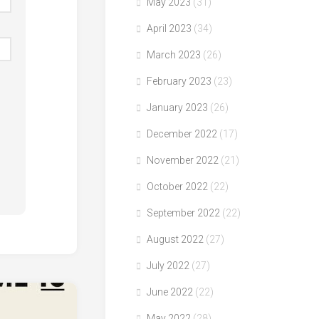
May 2023
(31)
April 2023
(34)
March 2023
(26)
February 2023
(23)
January 2023
(26)
December 2022
(17)
November 2022
(21)
October 2022
(22)
September 2022
(22)
August 2022
(27)
July 2022
(27)
June 2022
(22)
May 2022
(28)