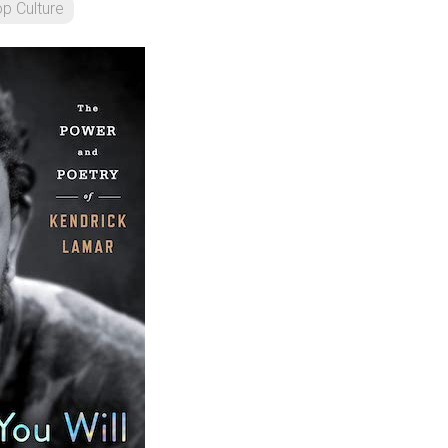
p Culture