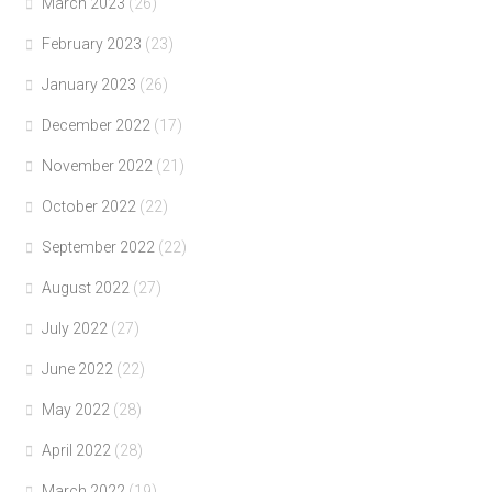
March 2023
(26)
February 2023
(23)
January 2023
(26)
December 2022
(17)
November 2022
(21)
October 2022
(22)
September 2022
(22)
August 2022
(27)
July 2022
(27)
June 2022
(22)
May 2022
(28)
April 2022
(28)
March 2022
(19)