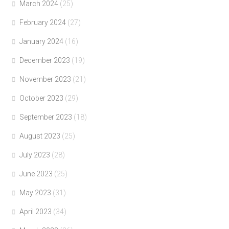
March 2024
(25)
February 2024
(27)
January 2024
(16)
December 2023
(19)
November 2023
(21)
October 2023
(29)
September 2023
(18)
August 2023
(25)
July 2023
(28)
June 2023
(25)
May 2023
(31)
April 2023
(34)