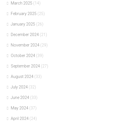
March 2025
(14)
February 2025
(25)
January 2025
(26)
December 2024
(21)
November 2024
(29)
October 2024
(39)
September 2024
(27)
August 2024
(33)
July 2024
(32)
June 2024
(33)
May 2024
(37)
April 2024
(24)