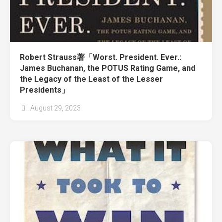
Robert Strauss著「Worst. President. Ever.:
James Buchanan, the POTUS Rating Game, and
the Legacy of the Least of the Lesser
Presidents」
August 29, 2023