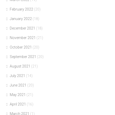
February 2022
(20)
January 2022
(18)
December 2021
(18)
November 2021
(21)
October 2021
(20)
September 2021
(20)
August 2021
(21)
July 2021
(14)
June 2021
(20)
May 2021
(21)
April 2021
(16)
March 2021
(1)