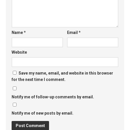
Name
*
Email
*
Website
Save my name, email, and website in this browser
for the next time I comment.
Notify me of follow-up comments by email.
Notify me of new posts by email.