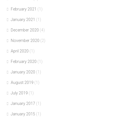
February 2021
(1)
January 2021
(1)
December 2020
(4)
November 2020
(2)
April 2020
(1)
February 2020
(1)
January 2020
(1)
August 2019
(1)
July 2019
(1)
January 2017
(1)
January 2015
(1)