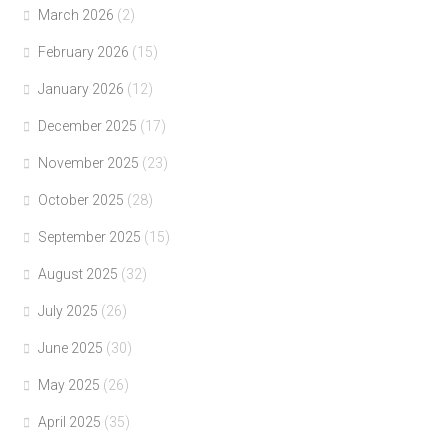
March 2026
(2)
February 2026
(15)
January 2026
(12)
December 2025
(17)
November 2025
(23)
October 2025
(28)
September 2025
(15)
August 2025
(32)
July 2025
(26)
June 2025
(30)
May 2025
(26)
April 2025
(35)