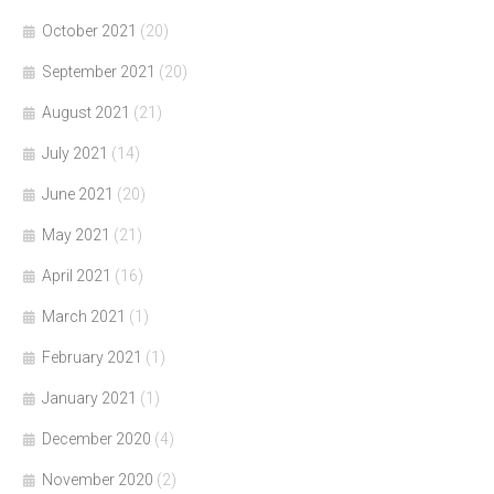
October 2021
(20)
September 2021
(20)
August 2021
(21)
July 2021
(14)
June 2021
(20)
May 2021
(21)
April 2021
(16)
March 2021
(1)
February 2021
(1)
January 2021
(1)
December 2020
(4)
November 2020
(2)