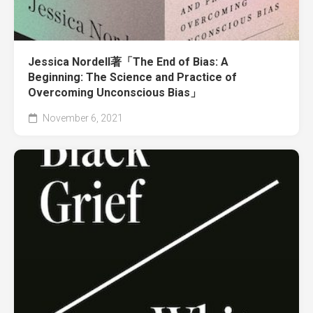
Jessica Nordell著「The End of Bias: A
Beginning: The Science and Practice of
Overcoming Unconscious Bias」
November 6, 2021