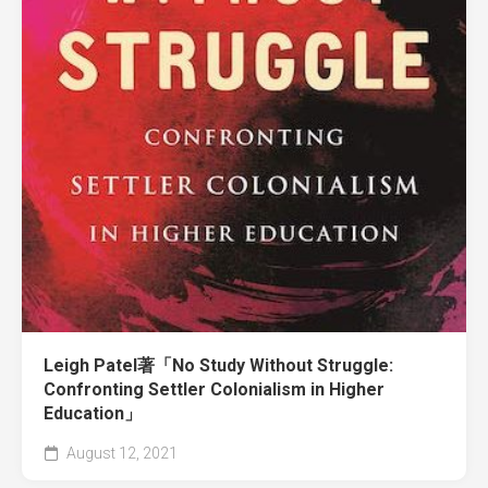
Leigh Patel著「No Study Without Struggle:
Confronting Settler Colonialism in Higher
Education」
August 12, 2021