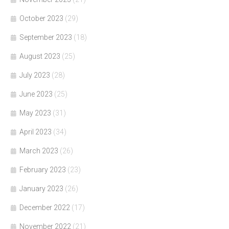
October 2023
(29)
September 2023
(18)
August 2023
(25)
July 2023
(28)
June 2023
(25)
May 2023
(31)
April 2023
(34)
March 2023
(26)
February 2023
(23)
January 2023
(26)
December 2022
(17)
November 2022
(21)