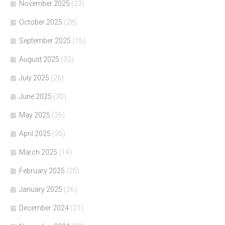
November 2025
(23)
October 2025
(28)
September 2025
(15)
August 2025
(32)
July 2025
(26)
June 2025
(30)
May 2025
(26)
April 2025
(35)
March 2025
(14)
February 2025
(25)
January 2025
(26)
December 2024
(21)