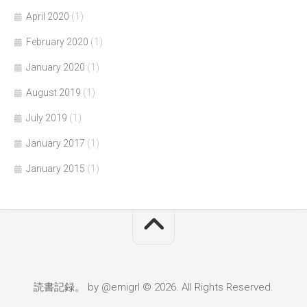
April 2020
(1)
February 2020
(1)
January 2020
(1)
August 2019
(1)
July 2019
(1)
January 2017
(1)
January 2015
(1)
読書記録。 by @emigrl © 2026. All Rights Reserved.