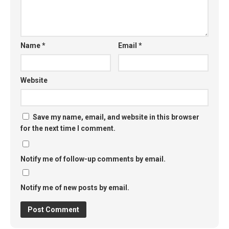
Name
*
Email
*
Website
Save my name, email, and website in this browser
for the next time I comment.
Notify me of follow-up comments by email.
Notify me of new posts by email.