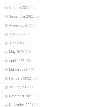
October 2022
(22)
September 2022
(22)
August 2022
(27)
July 2022
(27)
June 2022
(22)
May 2022
(28)
April 2022
(28)
March 2022
(19)
February 2022
(20)
January 2022
(18)
December 2021
(18)
November 2021
(21)