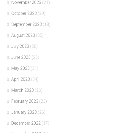
November 2023
(21)
October 2023
(29)
September 2023
(18)
August 2023
(25)
July 2023
(28)
June 2023
(25)
May 2023
(31)
April 2023
(34)
March 2023
(26)
February 2023
(23)
January 2023
(26)
December 2022
(17)