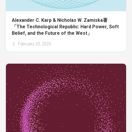
Alexander C. Karp & Nicholas W. Zamiska著
「The Technological Republic: Hard Power, Soft
Belief, and the Future of the West」
February 20, 2025