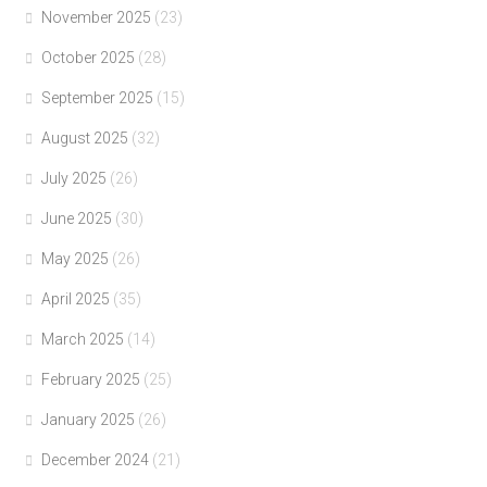
November 2025
(23)
October 2025
(28)
September 2025
(15)
August 2025
(32)
July 2025
(26)
June 2025
(30)
May 2025
(26)
April 2025
(35)
March 2025
(14)
February 2025
(25)
January 2025
(26)
December 2024
(21)