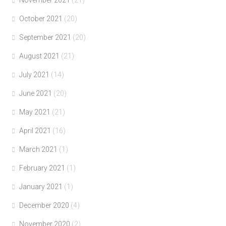
October 2021
(20)
September 2021
(20)
August 2021
(21)
July 2021
(14)
June 2021
(20)
May 2021
(21)
April 2021
(16)
March 2021
(1)
February 2021
(1)
January 2021
(1)
December 2020
(4)
November 2020
(2)