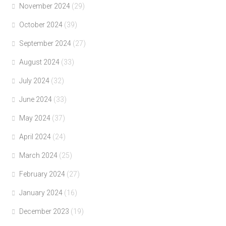
November 2024
(29)
October 2024
(39)
September 2024
(27)
August 2024
(33)
July 2024
(32)
June 2024
(33)
May 2024
(37)
April 2024
(24)
March 2024
(25)
February 2024
(27)
January 2024
(16)
December 2023
(19)