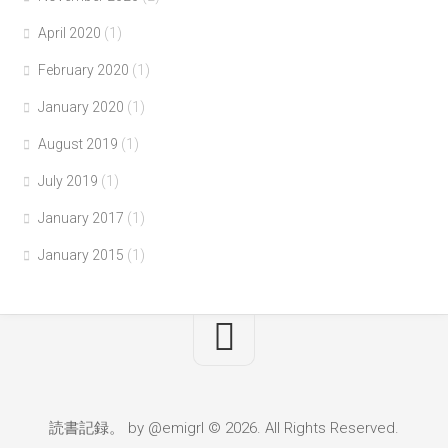
April 2020
(1)
February 2020
(1)
January 2020
(1)
August 2019
(1)
July 2019
(1)
January 2017
(1)
January 2015
(1)
読書記録。 by @emigrl © 2026. All Rights Reserved.