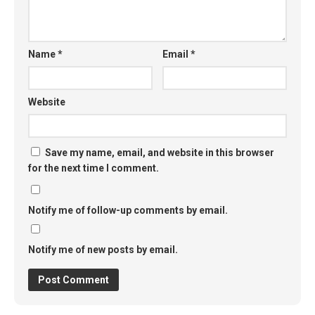
Name
*
Email
*
Website
Save my name, email, and website in this browser
for the next time I comment.
Notify me of follow-up comments by email.
Notify me of new posts by email.