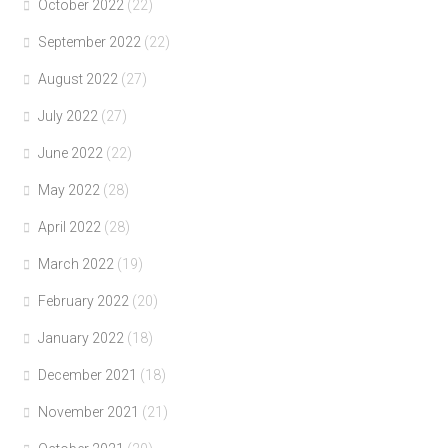
October 2022
(22)
September 2022
(22)
August 2022
(27)
July 2022
(27)
June 2022
(22)
May 2022
(28)
April 2022
(28)
March 2022
(19)
February 2022
(20)
January 2022
(18)
December 2021
(18)
November 2021
(21)