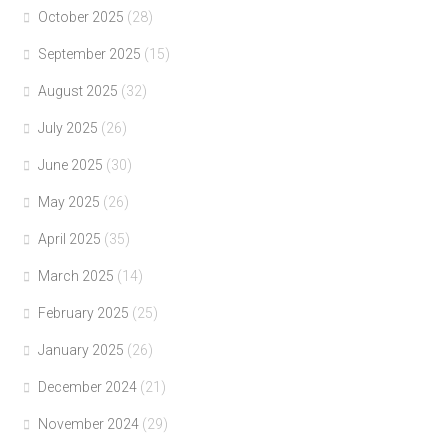
October 2025
(28)
September 2025
(15)
August 2025
(32)
July 2025
(26)
June 2025
(30)
May 2025
(26)
April 2025
(35)
March 2025
(14)
February 2025
(25)
January 2025
(26)
December 2024
(21)
November 2024
(29)