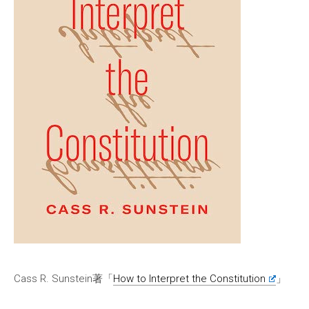
Cass R. Sunstein著「
How to Interpret the Constitution
」