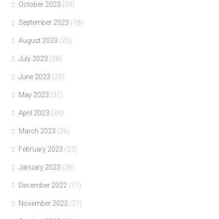
October 2023
(29)
September 2023
(18)
August 2023
(25)
July 2023
(28)
June 2023
(25)
May 2023
(31)
April 2023
(34)
March 2023
(26)
February 2023
(23)
January 2023
(26)
December 2022
(17)
November 2022
(21)