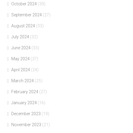
October 2024
(39)
September 2024
(27)
August 2024
(33)
July 2024
(32)
June 2024
(33)
May 2024
(37)
April 2024
(24)
March 2024
(25)
February 2024
(27)
January 2024
(16)
December 2023
(19)
November 2023
(21)