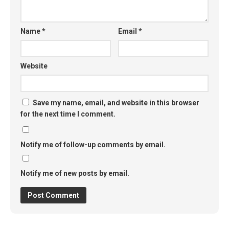
Name
*
Email
*
Website
Save my name, email, and website in this browser
for the next time I comment.
Notify me of follow-up comments by email.
Notify me of new posts by email.