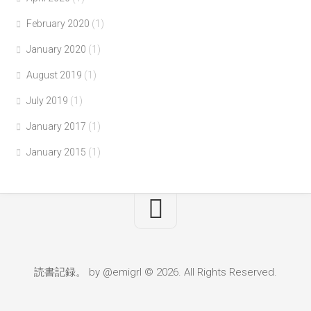
February 2020
(1)
January 2020
(1)
August 2019
(1)
July 2019
(1)
January 2017
(1)
January 2015
(1)
読書記録。 by @emigrl © 2026. All Rights Reserved.