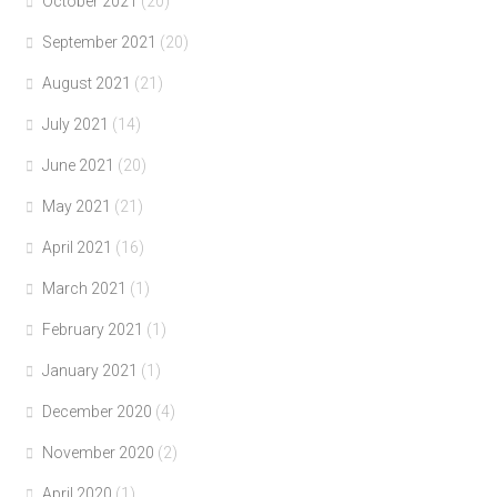
October 2021
(20)
September 2021
(20)
August 2021
(21)
July 2021
(14)
June 2021
(20)
May 2021
(21)
April 2021
(16)
March 2021
(1)
February 2021
(1)
January 2021
(1)
December 2020
(4)
November 2020
(2)
April 2020
(1)