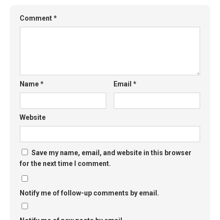
Comment
*
Name
*
Email
*
Website
Save my name, email, and website in this browser
for the next time I comment.
Notify me of follow-up comments by email.