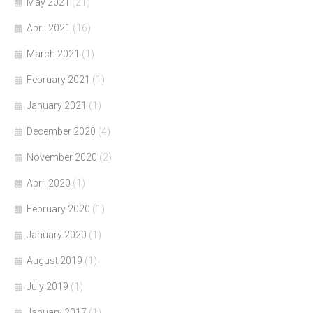
May 2021
(21)
April 2021
(16)
March 2021
(1)
February 2021
(1)
January 2021
(1)
December 2020
(4)
November 2020
(2)
April 2020
(1)
February 2020
(1)
January 2020
(1)
August 2019
(1)
July 2019
(1)
January 2017
(1)