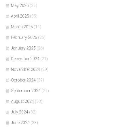
May 2025
(26)
April 2025
(35)
March 2025
(14)
February 2025
(25)
January 2025
(26)
December 2024
(21)
November 2024
(29)
October 2024
(39)
September 2024
(27)
August 2024
(33)
July 2024
(32)
June 2024
(33)