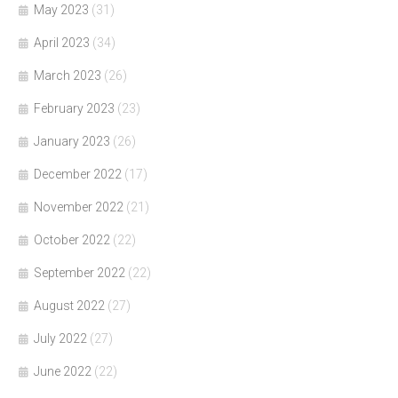
May 2023
(31)
April 2023
(34)
March 2023
(26)
February 2023
(23)
January 2023
(26)
December 2022
(17)
November 2022
(21)
October 2022
(22)
September 2022
(22)
August 2022
(27)
July 2022
(27)
June 2022
(22)