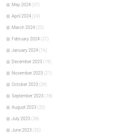
May 2024
(37)
April 2024
(24)
March 2024
(25)
February 2024
(27)
January 2024
(16)
December 2023
(19)
November 2023
(21)
October 2023
(29)
September 2023
(18)
August 2023
(25)
July 2023
(28)
June 2023
(25)