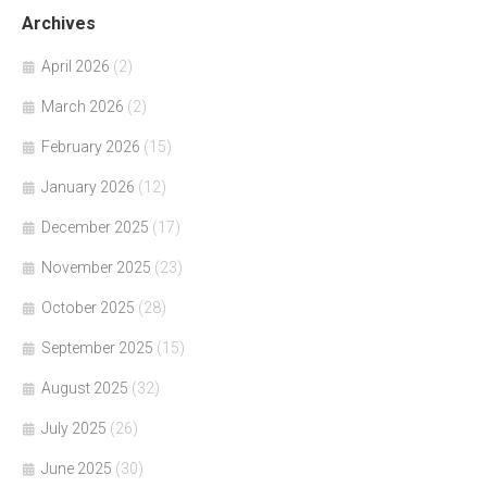
Archives
April 2026
(2)
March 2026
(2)
February 2026
(15)
January 2026
(12)
December 2025
(17)
November 2025
(23)
October 2025
(28)
September 2025
(15)
August 2025
(32)
July 2025
(26)
June 2025
(30)