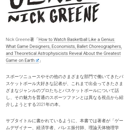
Nick Greene著「
How to Watch Basketball Like a Genius:
What Game Designers, Economists, Ballet Choreographers,
and Theoretical Astrophysicists Reveal About the Greatest
Game on Earth
」
スポーツニュースやその他のさまざまな部門で働いてきたバ
スケットボール大好きな記者が、これまで出会ってきたさま
ざまなジャンルのプロたちとバスケットボールについて話
し、その魅力を普通のスポーツファンとは異なる視点から紹
介しようとする2021年の本。
サブタイトルに書かれているように、本書では著者が「ゲー
ムデザイナー、経済学者、バレエ振付師、理論天体物理学