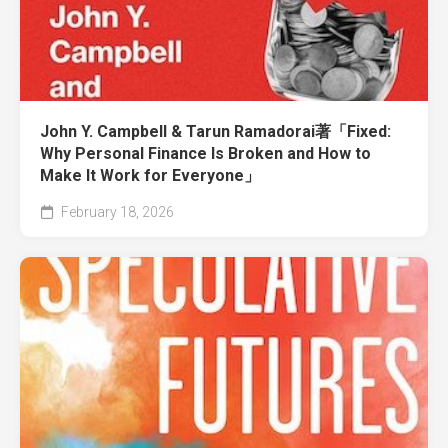
John Y. Campbell & Tarun Ramadorai著「Fixed:
Why Personal Finance Is Broken and How to
Make It Work for Everyone」
February 18, 2026