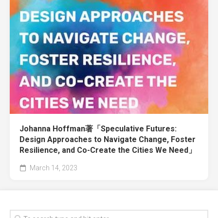
Johanna Hoffman著「Speculative Futures:
Design Approaches to Navigate Change, Foster
Resilience, and Co-Create the Cities We Need」
March 14, 2023