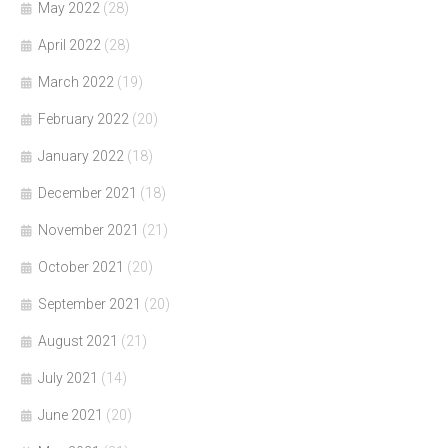
May 2022
(28)
April 2022
(28)
March 2022
(19)
February 2022
(20)
January 2022
(18)
December 2021
(18)
November 2021
(21)
October 2021
(20)
September 2021
(20)
August 2021
(21)
July 2021
(14)
June 2021
(20)