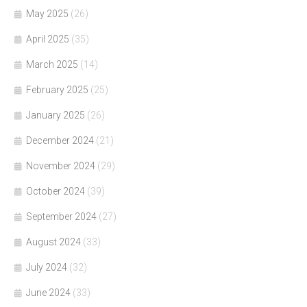
May 2025
(26)
April 2025
(35)
March 2025
(14)
February 2025
(25)
January 2025
(26)
December 2024
(21)
November 2024
(29)
October 2024
(39)
September 2024
(27)
August 2024
(33)
July 2024
(32)
June 2024
(33)