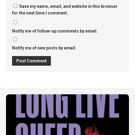
Save my name, email, and website in this browser
for the next time I comment.
Notify me of follow-up comments by email.
Notify me of new posts by email.