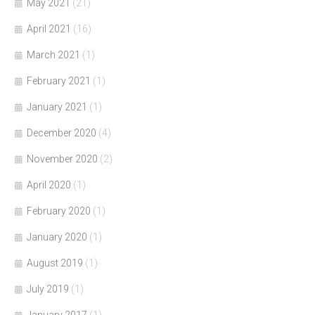
May 2021
(21)
April 2021
(16)
March 2021
(1)
February 2021
(1)
January 2021
(1)
December 2020
(4)
November 2020
(2)
April 2020
(1)
February 2020
(1)
January 2020
(1)
August 2019
(1)
July 2019
(1)
January 2017
(1)