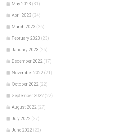
May 2023
(31)
April 2023
(34)
March 2023
(26)
February 2023
(23)
January 2023
(26)
December 2022
(17)
November 2022
(21)
October 2022
(22)
September 2022
(22)
August 2022
(27)
July 2022
(27)
June 2022
(22)