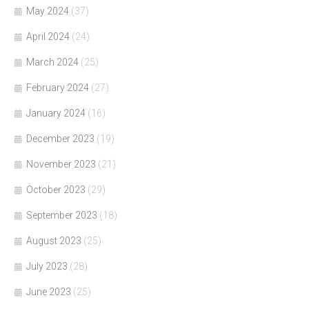
May 2024
(37)
April 2024
(24)
March 2024
(25)
February 2024
(27)
January 2024
(16)
December 2023
(19)
November 2023
(21)
October 2023
(29)
September 2023
(18)
August 2023
(25)
July 2023
(28)
June 2023
(25)