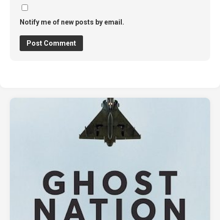
Notify me of new posts by email.