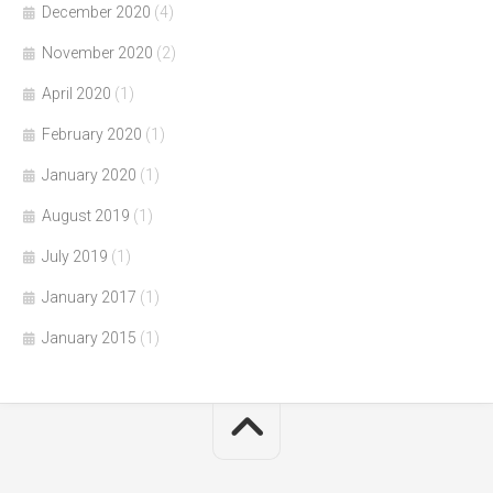
December 2020
(4)
November 2020
(2)
April 2020
(1)
February 2020
(1)
January 2020
(1)
August 2019
(1)
July 2019
(1)
January 2017
(1)
January 2015
(1)