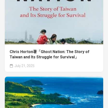
Chris Horton著「Ghost Nation: The Story of
Taiwan and Its Struggle for Survival」
July 21, 2025