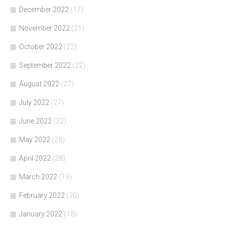
December 2022
(17)
November 2022
(21)
October 2022
(22)
September 2022
(22)
August 2022
(27)
July 2022
(27)
June 2022
(22)
May 2022
(28)
April 2022
(28)
March 2022
(19)
February 2022
(20)
January 2022
(18)