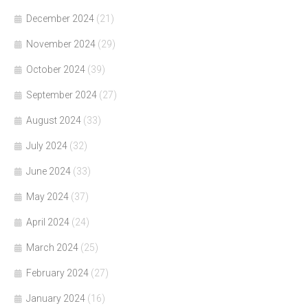
December 2024
(21)
November 2024
(29)
October 2024
(39)
September 2024
(27)
August 2024
(33)
July 2024
(32)
June 2024
(33)
May 2024
(37)
April 2024
(24)
March 2024
(25)
February 2024
(27)
January 2024
(16)