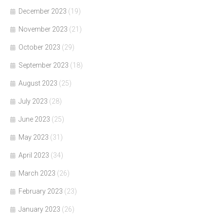
December 2023
(19)
November 2023
(21)
October 2023
(29)
September 2023
(18)
August 2023
(25)
July 2023
(28)
June 2023
(25)
May 2023
(31)
April 2023
(34)
March 2023
(26)
February 2023
(23)
January 2023
(26)