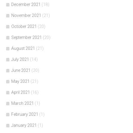
December 2021
(18)
November 2021
(21)
October 2021
(20)
September 2021
(20)
August 2021
(21)
July 2021
(14)
June 2021
(20)
May 2021
(21)
April 2021
(16)
March 2021
(1)
February 2021
(1)
January 2021
(1)