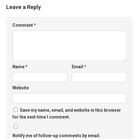
Leave a Reply
Comment
*
Name
*
Email
*
Website
Save my name, email, and website in this browser
for the next time I comment.
Notify me of follow-up comments by email.