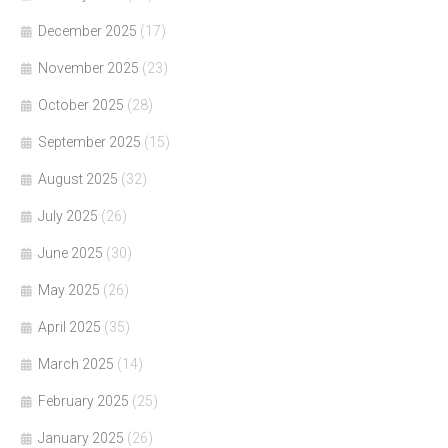
December 2025
(17)
November 2025
(23)
October 2025
(28)
September 2025
(15)
August 2025
(32)
July 2025
(26)
June 2025
(30)
May 2025
(26)
April 2025
(35)
March 2025
(14)
February 2025
(25)
January 2025
(26)