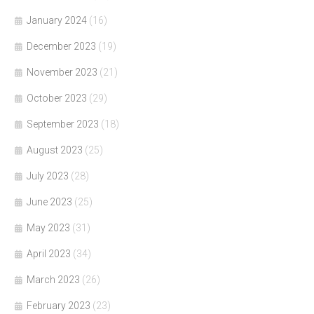
January 2024
(16)
December 2023
(19)
November 2023
(21)
October 2023
(29)
September 2023
(18)
August 2023
(25)
July 2023
(28)
June 2023
(25)
May 2023
(31)
April 2023
(34)
March 2023
(26)
February 2023
(23)