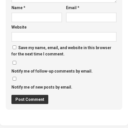
Name
*
Email
*
Website
Save my name, email, and website in this browser
for the next time I comment.
Notify me of follow-up comments by email.
Notify me of new posts by email.