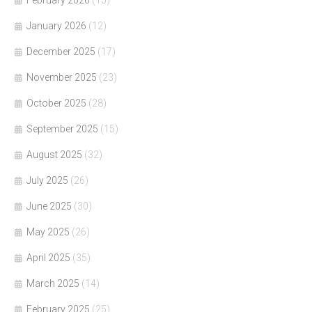
February 2026
(15)
January 2026
(12)
December 2025
(17)
November 2025
(23)
October 2025
(28)
September 2025
(15)
August 2025
(32)
July 2025
(26)
June 2025
(30)
May 2025
(26)
April 2025
(35)
March 2025
(14)
February 2025
(25)