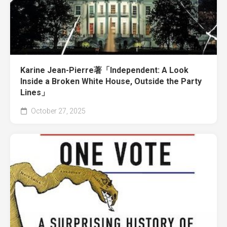
Karine Jean-Pierre著「Independent: A Look
Inside a Broken White House, Outside the Party
Lines」
October 27, 2025