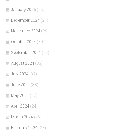
January 2025
(26)
December 2024
(21)
November 2024
(29)
October 2024
(39)
September 2024
(27)
August 2024
(33)
July 2024
(32)
June 2024
(33)
May 2024
(37)
April 2024
(24)
March 2024
(25)
February 2024
(27)