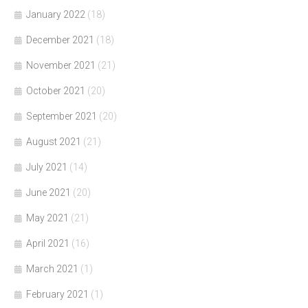
January 2022
(18)
December 2021
(18)
November 2021
(21)
October 2021
(20)
September 2021
(20)
August 2021
(21)
July 2021
(14)
June 2021
(20)
May 2021
(21)
April 2021
(16)
March 2021
(1)
February 2021
(1)