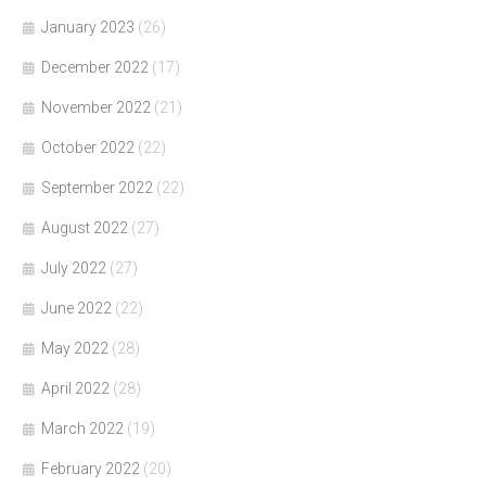
January 2023
(26)
December 2022
(17)
November 2022
(21)
October 2022
(22)
September 2022
(22)
August 2022
(27)
July 2022
(27)
June 2022
(22)
May 2022
(28)
April 2022
(28)
March 2022
(19)
February 2022
(20)