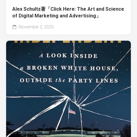
Alex Schultz著「Click Here: The Art and Science
of Digital Marketing and Advertising」
November 2, 2025