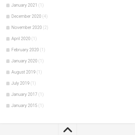
January 2021
(1)
December 2020
(4)
November 2020
(2)
April 2020
(1)
February 2020
(1)
January 2020
(1)
August 2019
(1)
July 2019
(1)
January 2017
(1)
January 2015
(1)