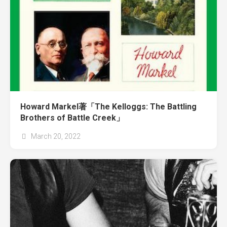
Howard Markel著「The Kelloggs: The Battling
Brothers of Battle Creek」
March 20, 2022