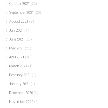
October 2021
(20)
September 2021
(20)
August 2021
(21)
July 2021
(14)
June 2021
(20)
May 2021
(21)
April 2021
(16)
March 2021
(1)
February 2021
(1)
January 2021
(1)
December 2020
(4)
November 2020
(2)