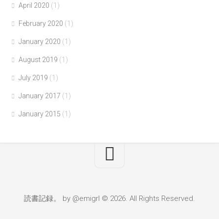
April 2020
(1)
February 2020
(1)
January 2020
(1)
August 2019
(1)
July 2019
(1)
January 2017
(1)
January 2015
(1)
読書記録。 by @emigrl © 2026. All Rights Reserved.