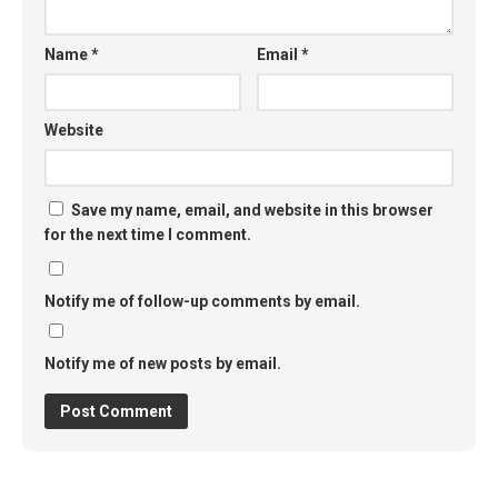
Name
*
Email
*
Website
Save my name, email, and website in this browser
for the next time I comment.
Notify me of follow-up comments by email.
Notify me of new posts by email.