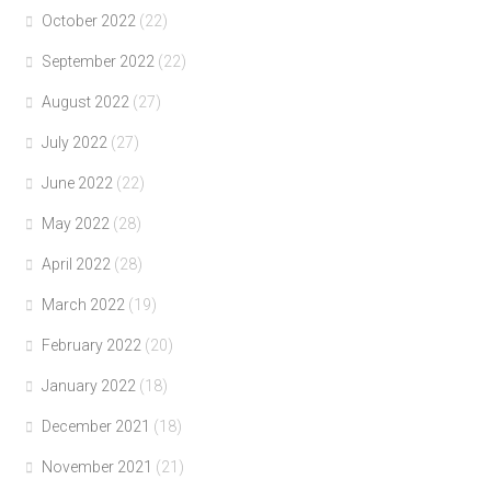
October 2022
(22)
September 2022
(22)
August 2022
(27)
July 2022
(27)
June 2022
(22)
May 2022
(28)
April 2022
(28)
March 2022
(19)
February 2022
(20)
January 2022
(18)
December 2021
(18)
November 2021
(21)