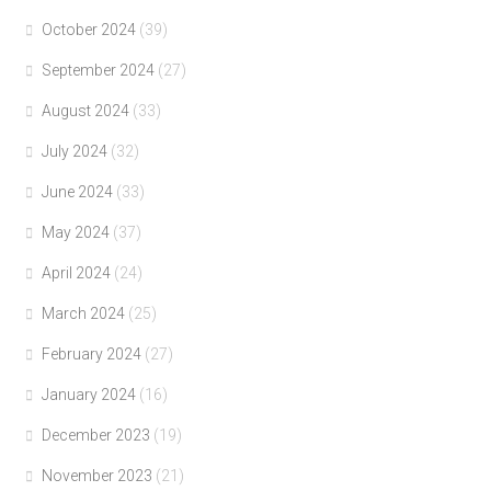
October 2024
(39)
September 2024
(27)
August 2024
(33)
July 2024
(32)
June 2024
(33)
May 2024
(37)
April 2024
(24)
March 2024
(25)
February 2024
(27)
January 2024
(16)
December 2023
(19)
November 2023
(21)