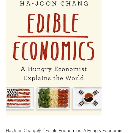
Ha-Joon Chang著「
Edible Economics: A Hungry Economist