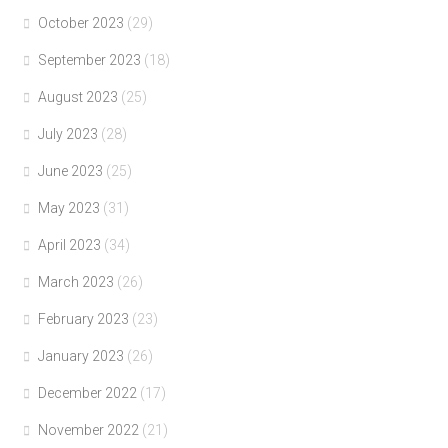
October 2023
(29)
September 2023
(18)
August 2023
(25)
July 2023
(28)
June 2023
(25)
May 2023
(31)
April 2023
(34)
March 2023
(26)
February 2023
(23)
January 2023
(26)
December 2022
(17)
November 2022
(21)