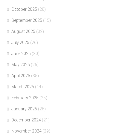
October 2025
(28)
September 2025
(15)
August 2025
(32)
July 2025
(26)
June 2025
(30)
May 2025
(26)
April 2025
(35)
March 2025
(14)
February 2025
(25)
January 2025
(26)
December 2024
(21)
November 2024
(29)