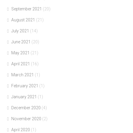
September 2021
(20)
August 2021
(21)
July 2021
(14)
June 2021
(20)
May 2021
(21)
April 2021
(16)
March 2021
(1)
February 2021
(1)
January 2021
(1)
December 2020
(4)
November 2020
(2)
April 2020
(1)