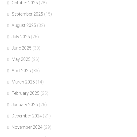
October 2025
(28)
September 2025
(15)
August 2025
(32)
July 2025
(26)
June 2025
(30)
May 2025
(26)
April 2025
(35)
March 2025
(14)
February 2025
(25)
January 2025
(26)
December 2024
(21)
November 2024
(29)