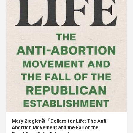
Mary Ziegler著「Dollars for Life: The Anti-
Abortion Movement and the Fall of the