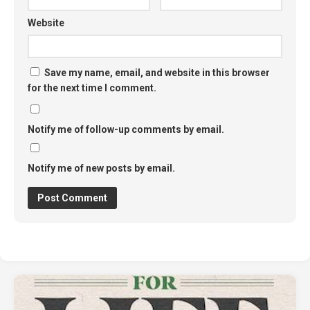
Website
Save my name, email, and website in this browser
for the next time I comment.
Notify me of follow-up comments by email.
Notify me of new posts by email.