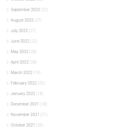
September 2022
(22)
August 2022
(27)
July 2022
(27)
June 2022
(22)
May 2022
(28)
April 2022
(28)
March 2022
(19)
February 2022
(20)
January 2022
(18)
December 2021
(18)
November 2021
(21)
October 2021
(20)