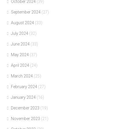
October 2024
(39)
September 2024
(27)
August 2024
(33)
July 2024
(32)
June 2024
(33)
May 2024
(37)
April 2024
(24)
March 2024
(25)
February 2024
(27)
January 2024
(16)
December 2023
(19)
November 2023
(21)