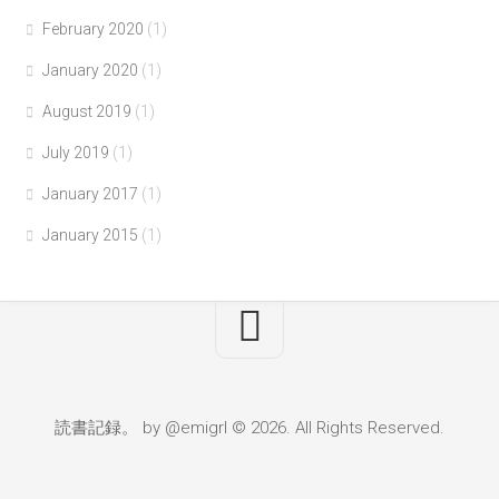
February 2020
(1)
January 2020
(1)
August 2019
(1)
July 2019
(1)
January 2017
(1)
January 2015
(1)
読書記録。 by @emigrl © 2026. All Rights Reserved.