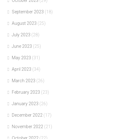
October 2023
(29)
September 2023
(18)
August 2023
(25)
July 2023
(28)
June 2023
(25)
May 2023
(31)
April 2023
(34)
March 2023
(26)
February 2023
(23)
January 2023
(26)
December 2022
(17)
November 2022
(21)
October 2022
(22)