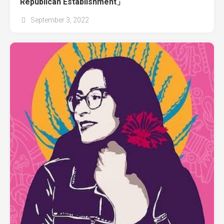
Republican Establishment」
September 3, 2022