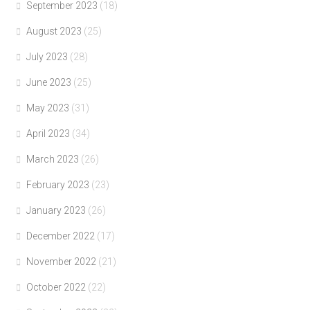
September 2023
(18)
August 2023
(25)
July 2023
(28)
June 2023
(25)
May 2023
(31)
April 2023
(34)
March 2023
(26)
February 2023
(23)
January 2023
(26)
December 2022
(17)
November 2022
(21)
October 2022
(22)