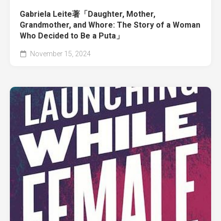
Gabriela Leite著「Daughter, Mother,
Grandmother, and Whore: The Story of a Woman
Who Decided to Be a Puta」
November 15, 2024