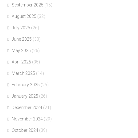
September 2025
(15)
August 2025
(32)
July 2025
(26)
June 2025
(30)
May 2025
(26)
April 2025
(35)
March 2025
(14)
February 2025
(25)
January 2025
(26)
December 2024
(21)
November 2024
(29)
October 2024
(39)