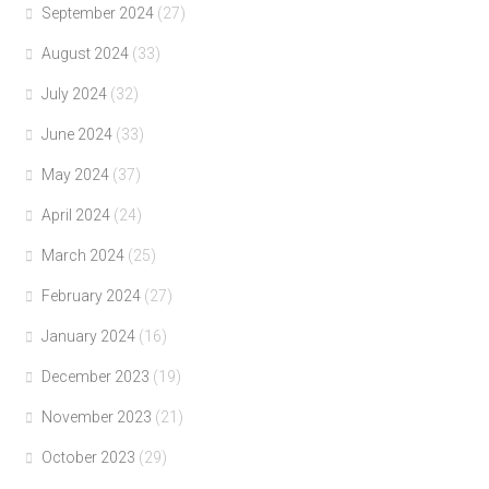
September 2024
(27)
August 2024
(33)
July 2024
(32)
June 2024
(33)
May 2024
(37)
April 2024
(24)
March 2024
(25)
February 2024
(27)
January 2024
(16)
December 2023
(19)
November 2023
(21)
October 2023
(29)