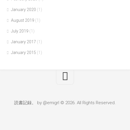
January 2020
(1)
August 2019
(1)
July 2019
(1)
January 2017
(1)
January 2015
(1)
読書記録。 by @emigrl © 2026. All Rights Reserved.