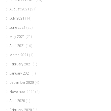
August 2021
(21)
July 2021
(14)
June 2021
(20)
May 2021
(21)
April 2021
(16)
March 2021
(1)
February 2021
(1)
January 2021
(1)
December 2020
(4)
November 2020
(2)
April 2020
(1)
February 2020
(1)