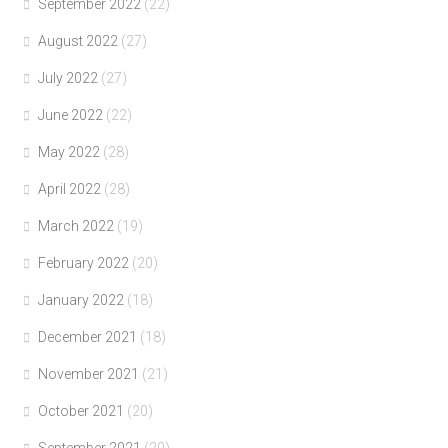
September 2022
(22)
August 2022
(27)
July 2022
(27)
June 2022
(22)
May 2022
(28)
April 2022
(28)
March 2022
(19)
February 2022
(20)
January 2022
(18)
December 2021
(18)
November 2021
(21)
October 2021
(20)
September 2021
(20)