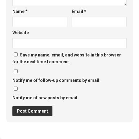
Name
*
Email
*
Website
Save my name, email, and website in this browser
for the next time I comment.
Notify me of follow-up comments by email.
Notify me of new posts by email.