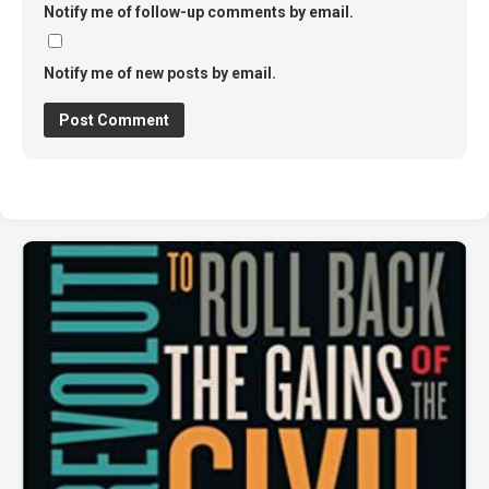
Notify me of follow-up comments by email.
Notify me of new posts by email.