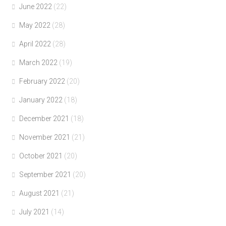
June 2022
(22)
May 2022
(28)
April 2022
(28)
March 2022
(19)
February 2022
(20)
January 2022
(18)
December 2021
(18)
November 2021
(21)
October 2021
(20)
September 2021
(20)
August 2021
(21)
July 2021
(14)