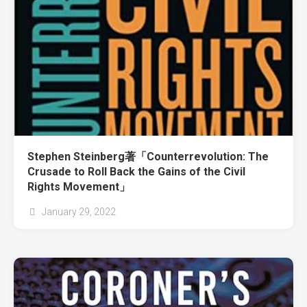
Stephen Steinberg著「Counterrevolution: The
Crusade to Roll Back the Gains of the Civil
Rights Movement」
January 29, 2022