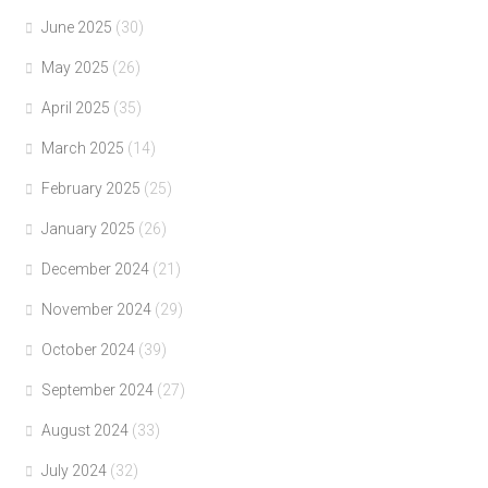
June 2025
(30)
May 2025
(26)
April 2025
(35)
March 2025
(14)
February 2025
(25)
January 2025
(26)
December 2024
(21)
November 2024
(29)
October 2024
(39)
September 2024
(27)
August 2024
(33)
July 2024
(32)