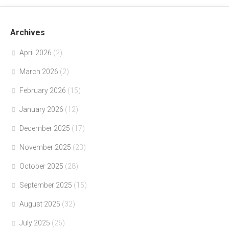
Archives
April 2026
(2)
March 2026
(2)
February 2026
(15)
January 2026
(12)
December 2025
(17)
November 2025
(23)
October 2025
(28)
September 2025
(15)
August 2025
(32)
July 2025
(26)