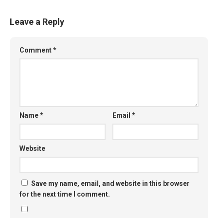
Leave a Reply
Comment
*
Name
*
Email
*
Website
Save my name, email, and website in this browser
for the next time I comment.