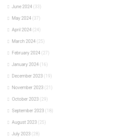
June 2024
(33)
May 2024
(37)
April 2024
(24)
March 2024
(25)
February 2024
(27)
January 2024
(16)
December 2023
(19)
November 2023
(21)
October 2023
(29)
September 2023
(18)
August 2023
(25)
July 2023
(28)