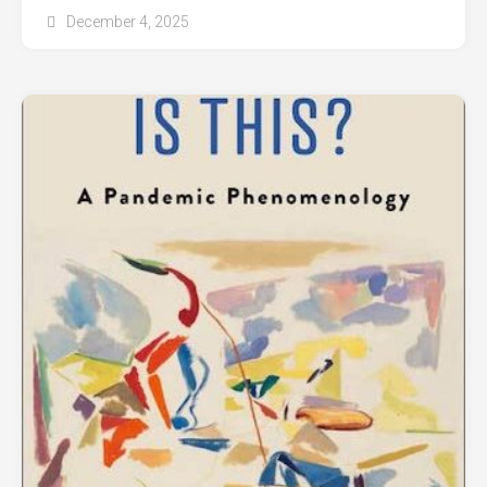
December 4, 2025