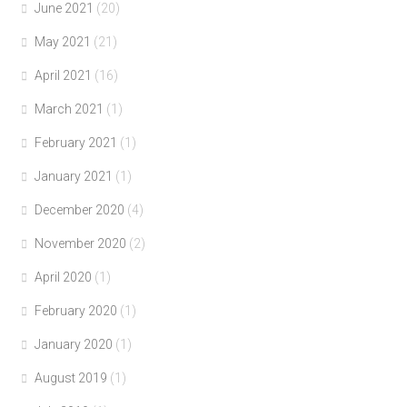
June 2021
(20)
May 2021
(21)
April 2021
(16)
March 2021
(1)
February 2021
(1)
January 2021
(1)
December 2020
(4)
November 2020
(2)
April 2020
(1)
February 2020
(1)
January 2020
(1)
August 2019
(1)