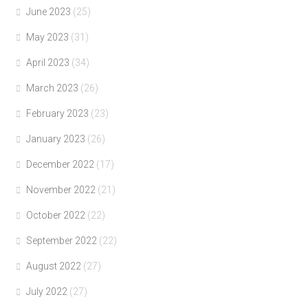
June 2023
(25)
May 2023
(31)
April 2023
(34)
March 2023
(26)
February 2023
(23)
January 2023
(26)
December 2022
(17)
November 2022
(21)
October 2022
(22)
September 2022
(22)
August 2022
(27)
July 2022
(27)