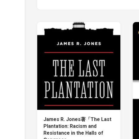
James R. Jones著「The Last
Plantation: Racism and
Resistance in the Halls of