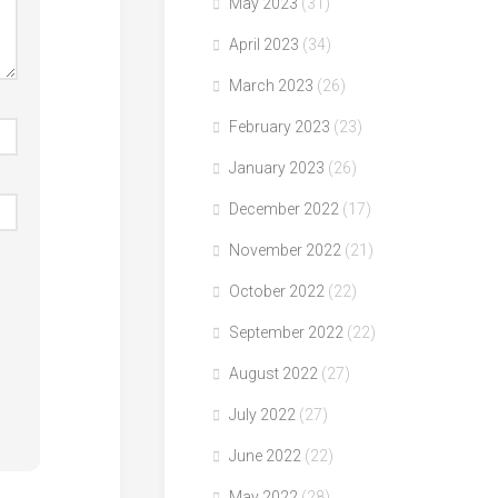
May 2023
(31)
April 2023
(34)
March 2023
(26)
February 2023
(23)
January 2023
(26)
December 2022
(17)
November 2022
(21)
October 2022
(22)
September 2022
(22)
August 2022
(27)
July 2022
(27)
June 2022
(22)
May 2022
(28)