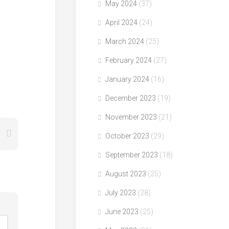
May 2024
(37)
April 2024
(24)
March 2024
(25)
February 2024
(27)
January 2024
(16)
December 2023
(19)
November 2023
(21)
October 2023
(29)
September 2023
(18)
August 2023
(25)
July 2023
(28)
June 2023
(25)