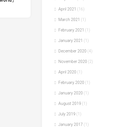
 World」
April 2021
(16)
March 2021
(1)
February 2021
(1)
January 2021
(1)
December 2020
(4)
November 2020
(2)
April 2020
(1)
February 2020
(1)
January 2020
(1)
August 2019
(1)
July 2019
(1)
January 2017
(1)