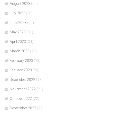
August 2023
(25)
July 2023
(28)
June 2023
(25)
May 2023
(31)
April 2023
(34)
March 2023
(26)
February 2023
(23)
January 2023
(26)
December 2022
(17)
November 2022
(21)
October 2022
(22)
September 2022
(22)