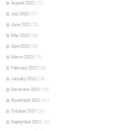
August 2022
(27)
July 2022
(27)
June 2022
(22)
May 2022
(28)
April 2022
(28)
March 2022
(19)
February 2022
(20)
January 2022
(18)
December 2021
(18)
November 2021
(21)
October 2021
(20)
September 2021
(20)