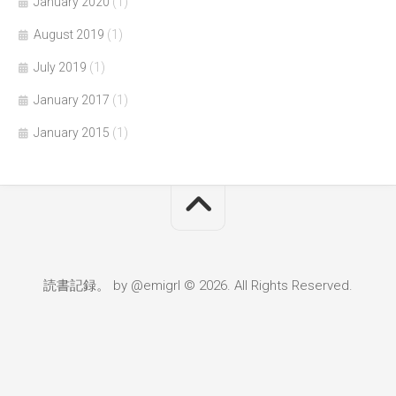
January 2020
(1)
August 2019
(1)
July 2019
(1)
January 2017
(1)
January 2015
(1)
読書記録。 by @emigrl © 2026. All Rights Reserved.