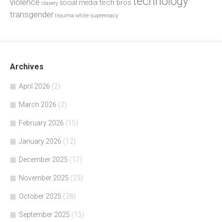
technology
violence
tech bros
social media
slavery
transgender
trauma
white supremacy
Archives
April 2026
(2)
March 2026
(2)
February 2026
(15)
January 2026
(12)
December 2025
(17)
November 2025
(23)
October 2025
(28)
September 2025
(15)