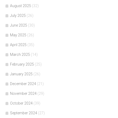
August 2025
(32)
July 2025
(26)
June 2025
(30)
May 2025
(26)
April 2025
(35)
March 2025
(14)
February 2025
(25)
January 2025
(26)
December 2024
(21)
November 2024
(29)
October 2024
(39)
September 2024
(27)