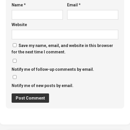
Name
*
Email
*
Website
Save my name, email, and website in this browser
for the next time I comment.
Notify me of follow-up comments by email.
Notify me of new posts by email.