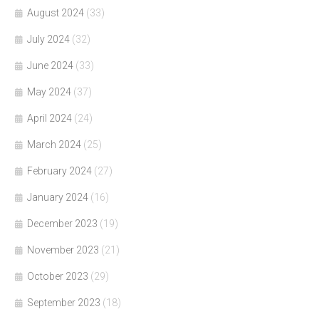
August 2024
(33)
July 2024
(32)
June 2024
(33)
May 2024
(37)
April 2024
(24)
March 2024
(25)
February 2024
(27)
January 2024
(16)
December 2023
(19)
November 2023
(21)
October 2023
(29)
September 2023
(18)