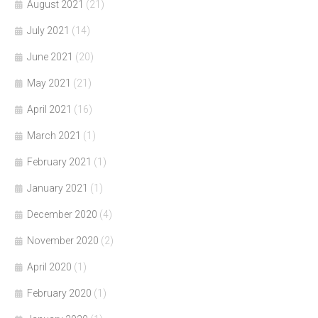
August 2021
(21)
July 2021
(14)
June 2021
(20)
May 2021
(21)
April 2021
(16)
March 2021
(1)
February 2021
(1)
January 2021
(1)
December 2020
(4)
November 2020
(2)
April 2020
(1)
February 2020
(1)