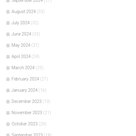
September 2024
(27)
August 2024
(33)
July 2024
(32)
June 2024
(33)
May 2024
(37)
April 2024
(24)
March 2024
(25)
February 2024
(27)
January 2024
(16)
December 2023
(19)
November 2023
(21)
October 2023
(29)
September 2023
(18)