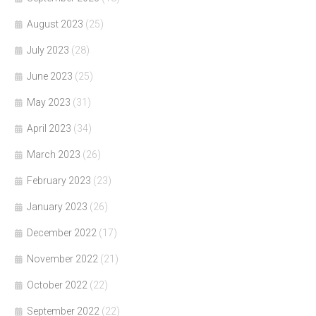
August 2023
(25)
July 2023
(28)
June 2023
(25)
May 2023
(31)
April 2023
(34)
March 2023
(26)
February 2023
(23)
January 2023
(26)
December 2022
(17)
November 2022
(21)
October 2022
(22)
September 2022
(22)