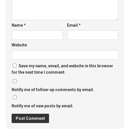
Name
*
Email
*
Website
Save my name, email, and website in this browser
for the next time I comment.
Notify me of follow-up comments by email.
Notify me of new posts by email.