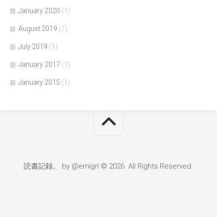
January 2020
(1)
August 2019
(1)
July 2019
(1)
January 2017
(1)
January 2015
(1)
読書記録。 by @emigrl © 2026. All Rights Reserved.