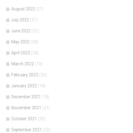
August 2022
(27)
July 2022
(27)
June 2022
(22)
May 2022
(28)
April 2022
(28)
March 2022
(19)
February 2022
(20)
January 2022
(18)
December 2021
(18)
November 2021
(21)
October 2021
(20)
September 2021
(20)