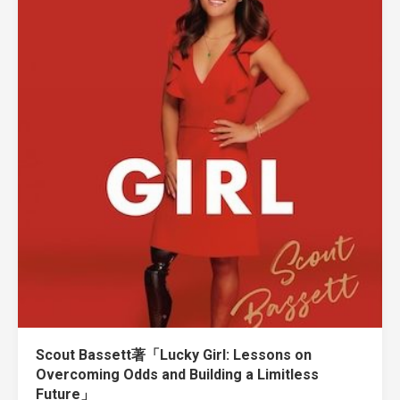
Scout Bassett著「Lucky Girl: Lessons on
Overcoming Odds and Building a Limitless
Future」