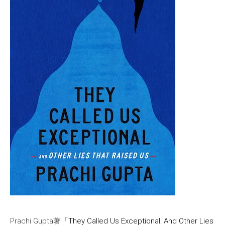
Prachi Gupta著「
They Called Us Exceptional: And Other Lies