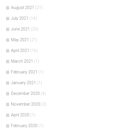
August 2021
(21)
July 2021
(14)
June 2021
(20)
May 2021
(21)
April 2021
(16)
March 2021
(1)
February 2021
(1)
January 2021
(1)
December 2020
(4)
November 2020
(2)
April 2020
(1)
February 2020
(1)