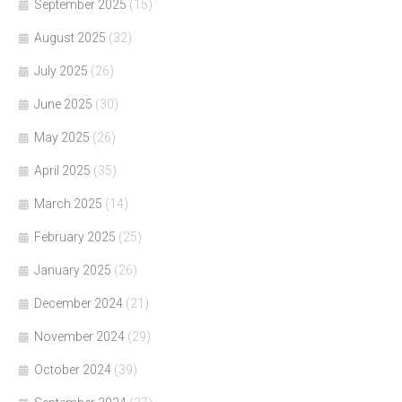
September 2025
(15)
August 2025
(32)
July 2025
(26)
June 2025
(30)
May 2025
(26)
April 2025
(35)
March 2025
(14)
February 2025
(25)
January 2025
(26)
December 2024
(21)
November 2024
(29)
October 2024
(39)