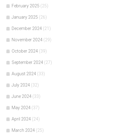
February 2025
(25)
January 2025
(26)
December 2024
(21)
November 2024
(29)
October 2024
(39)
September 2024
(27)
August 2024
(33)
July 2024
(32)
June 2024
(33)
May 2024
(37)
April 2024
(24)
March 2024
(25)