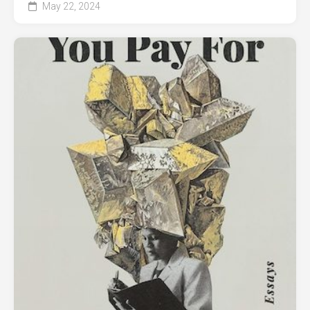
May 22, 2024