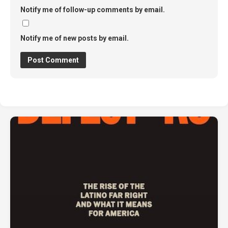
Notify me of follow-up comments by email.
Notify me of new posts by email.