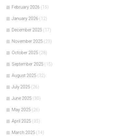
February 2026
(15)
January 2026
(12)
December 2025
(17)
November 2025
(23)
October 2025
(28)
September 2025
(15)
August 2025
(32)
July 2025
(26)
June 2025
(30)
May 2025
(26)
April 2025
(35)
March 2025
(14)