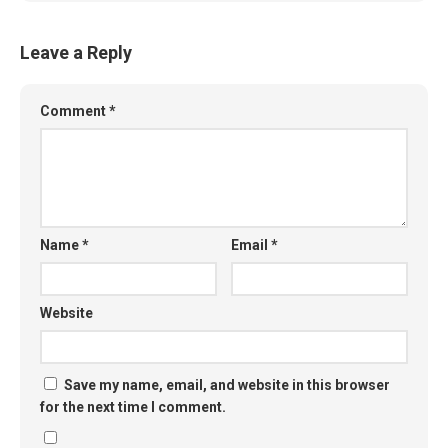
Leave a Reply
Comment
*
Name
*
Email
*
Website
Save my name, email, and website in this browser
for the next time I comment.