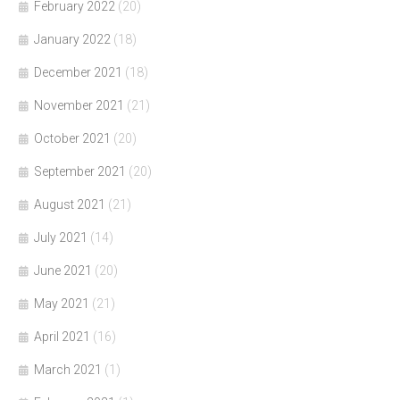
February 2022
(20)
January 2022
(18)
December 2021
(18)
November 2021
(21)
October 2021
(20)
September 2021
(20)
August 2021
(21)
July 2021
(14)
June 2021
(20)
May 2021
(21)
April 2021
(16)
March 2021
(1)