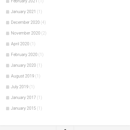
February 2021
(1)
January 2021
(1)
December 2020
(4)
November 2020
(2)
April 2020
(1)
February 2020
(1)
January 2020
(1)
August 2019
(1)
July 2019
(1)
January 2017
(1)
January 2015
(1)