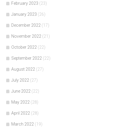
February 2023
(23)
January 2023
(26)
December 2022
(17)
November 2022
(21)
October 2022
(22)
September 2022
(22)
August 2022
(27)
July 2022
(27)
June 2022
(22)
May 2022
(28)
April 2022
(28)
March 2022
(19)