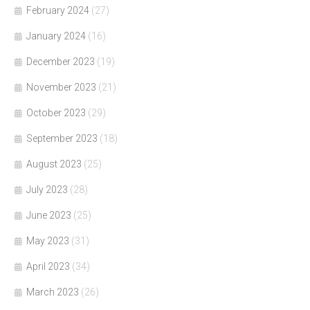
February 2024
(27)
January 2024
(16)
December 2023
(19)
November 2023
(21)
October 2023
(29)
September 2023
(18)
August 2023
(25)
July 2023
(28)
June 2023
(25)
May 2023
(31)
April 2023
(34)
March 2023
(26)