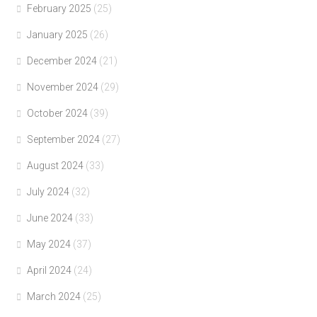
February 2025
(25)
January 2025
(26)
December 2024
(21)
November 2024
(29)
October 2024
(39)
September 2024
(27)
August 2024
(33)
July 2024
(32)
June 2024
(33)
May 2024
(37)
April 2024
(24)
March 2024
(25)