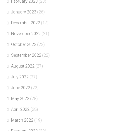
February 2023
(23)
January 2023
(26)
December 2022
(17)
November 2022
(21)
October 2022
(22)
September 2022
(22)
August 2022
(27)
July 2022
(27)
June 2022
(22)
May 2022
(28)
April 2022
(28)
March 2022
(19)
February 2022
(20)