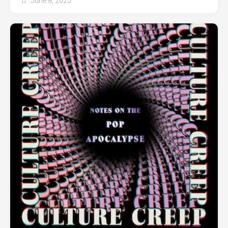
June 8, 2025