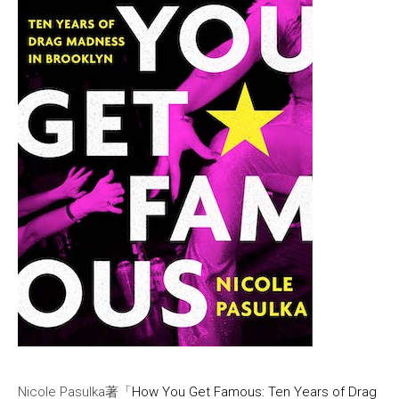
Nicole Pasulka著「
How You Get Famous: Ten Years of Drag