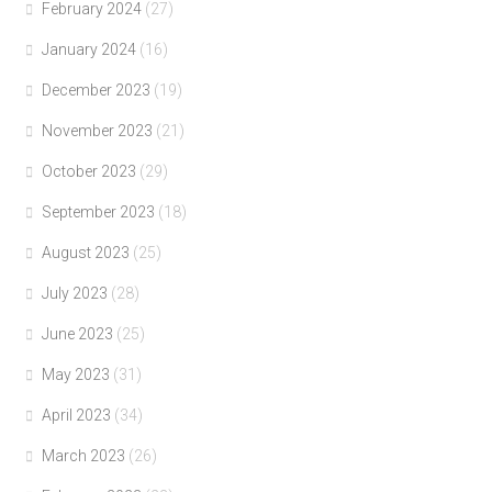
February 2024
(27)
January 2024
(16)
December 2023
(19)
November 2023
(21)
October 2023
(29)
September 2023
(18)
August 2023
(25)
July 2023
(28)
June 2023
(25)
May 2023
(31)
April 2023
(34)
March 2023
(26)