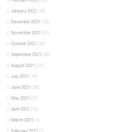
January 2022
(18)
December 2021
(18)
November 2021
(21)
October 2021
(20)
September 2021
(20)
August 2021
(21)
July 2021
(14)
June 2021
(20)
May 2021
(21)
April 2021
(16)
March 2021
(1)
February 2021
(1)