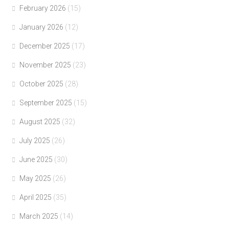
February 2026
(15)
January 2026
(12)
December 2025
(17)
November 2025
(23)
October 2025
(28)
September 2025
(15)
August 2025
(32)
July 2025
(26)
June 2025
(30)
May 2025
(26)
April 2025
(35)
March 2025
(14)