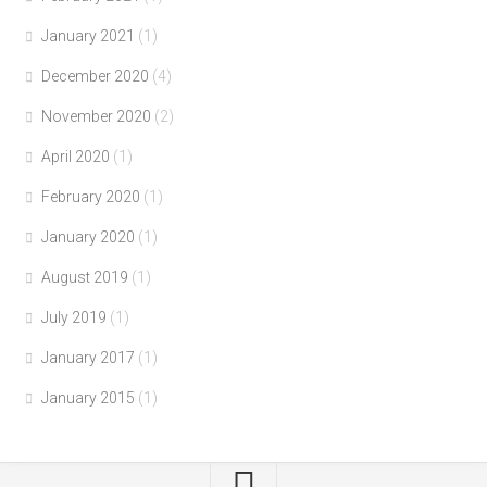
January 2021
(1)
December 2020
(4)
November 2020
(2)
April 2020
(1)
February 2020
(1)
January 2020
(1)
August 2019
(1)
July 2019
(1)
January 2017
(1)
January 2015
(1)