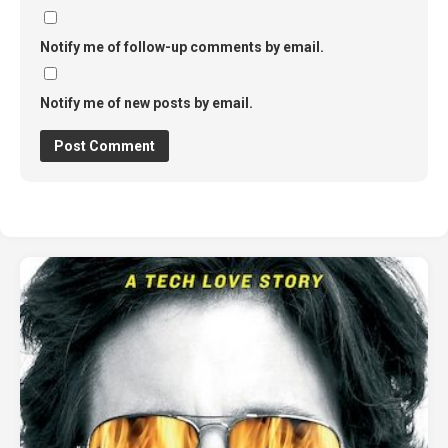
Notify me of follow-up comments by email.
Notify me of new posts by email.