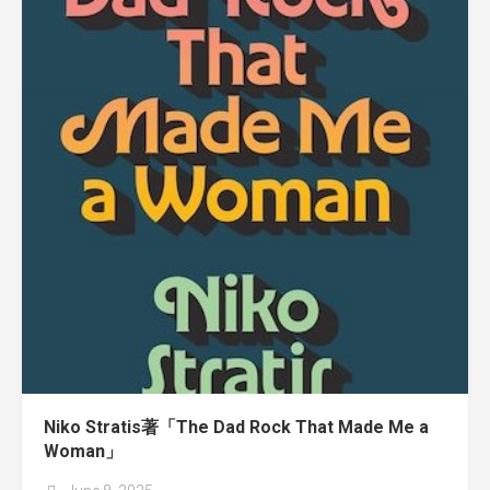
Niko Stratis著「The Dad Rock That Made Me a
Woman」