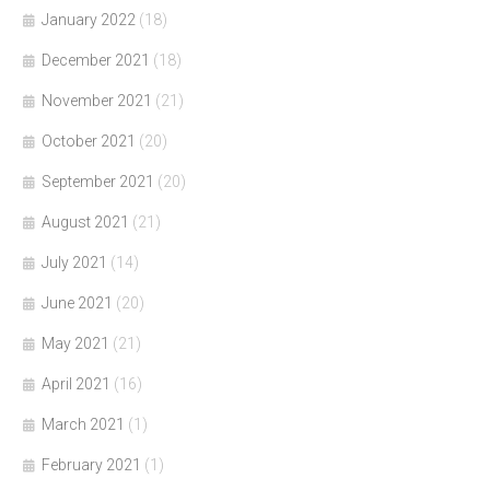
January 2022
(18)
December 2021
(18)
November 2021
(21)
October 2021
(20)
September 2021
(20)
August 2021
(21)
July 2021
(14)
June 2021
(20)
May 2021
(21)
April 2021
(16)
March 2021
(1)
February 2021
(1)