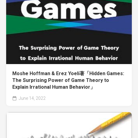
Moshe Hoffman & Erez Yoeli著「Hidden Games:
The Surprising Power of Game Theory to
Explain Irrational Human Behavior」
June 14, 2022