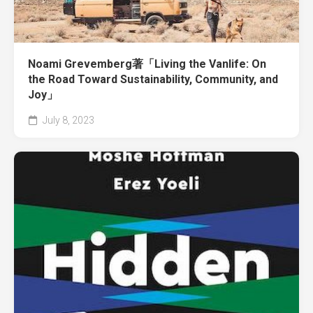
Noami Grevemberg著「Living the Vanlife: On
the Road Toward Sustainability, Community, and
Joy」
July 8, 2023