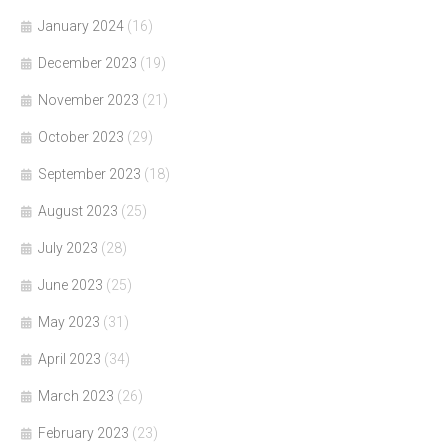
January 2024
(16)
December 2023
(19)
November 2023
(21)
October 2023
(29)
September 2023
(18)
August 2023
(25)
July 2023
(28)
June 2023
(25)
May 2023
(31)
April 2023
(34)
March 2023
(26)
February 2023
(23)