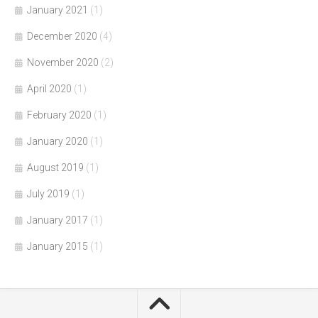
January 2021
(1)
December 2020
(4)
November 2020
(2)
April 2020
(1)
February 2020
(1)
January 2020
(1)
August 2019
(1)
July 2019
(1)
January 2017
(1)
January 2015
(1)