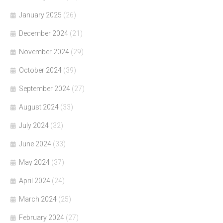
January 2025
(26)
December 2024
(21)
November 2024
(29)
October 2024
(39)
September 2024
(27)
August 2024
(33)
July 2024
(32)
June 2024
(33)
May 2024
(37)
April 2024
(24)
March 2024
(25)
February 2024
(27)