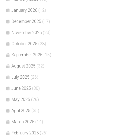
January 2026
(12)
December 2025
(17)
November 2025
(23)
October 2025
(28)
September 2025
(15)
August 2025
(32)
July 2025
(26)
June 2025
(30)
May 2025
(26)
April 2025
(35)
March 2025
(14)
February 2025
(25)