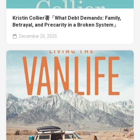
Kristin Collier著「What Debt Demands: Family,
Betrayal, and Precarity in a Broken System」
December 26, 2025