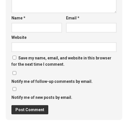
Name
*
Email
*
Website
Save my name, email, and website in this browser
for the next time I comment.
Notify me of follow-up comments by email.
Notify me of new posts by email.