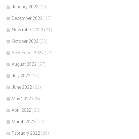
January 2023
(26)
December 2022
(17)
November 2022
(21)
October 2022
(22)
September 2022
(22)
August 2022
(27)
July 2022
(27)
June 2022
(22)
May 2022
(28)
April 2022
(28)
March 2022
(19)
February 2022
(20)