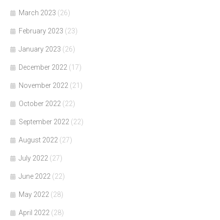
March 2023
(26)
February 2023
(23)
January 2023
(26)
December 2022
(17)
November 2022
(21)
October 2022
(22)
September 2022
(22)
August 2022
(27)
July 2022
(27)
June 2022
(22)
May 2022
(28)
April 2022
(28)