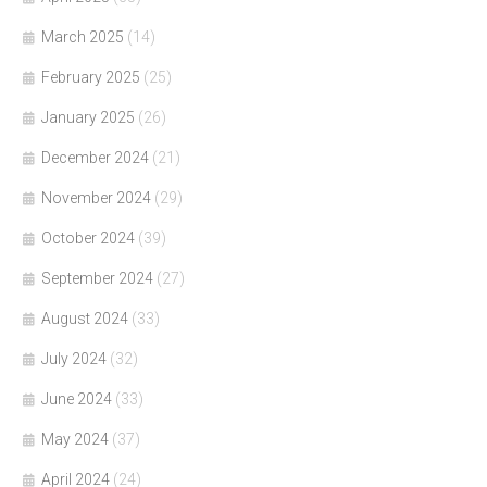
March 2025
(14)
February 2025
(25)
January 2025
(26)
December 2024
(21)
November 2024
(29)
October 2024
(39)
September 2024
(27)
August 2024
(33)
July 2024
(32)
June 2024
(33)
May 2024
(37)
April 2024
(24)