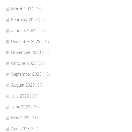
March 2024
(25)
February 2024
(27)
January 2024
(16)
December 2023
(19)
November 2023
(21)
October 2023
(29)
September 2023
(18)
August 2023
(25)
July 2023
(28)
June 2023
(25)
May 2023
(31)
April 2023
(34)