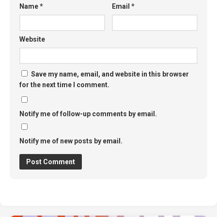
Name
*
Email
*
Website
Save my name, email, and website in this browser
for the next time I comment.
Notify me of follow-up comments by email.
Notify me of new posts by email.