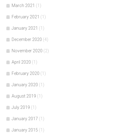
March 2021
(1)
February 2021
(1)
January 2021
(1)
December 2020
(4)
November 2020
(2)
April 2020
(1)
February 2020
(1)
January 2020
(1)
August 2019
(1)
July 2019
(1)
January 2017
(1)
January 2015
(1)