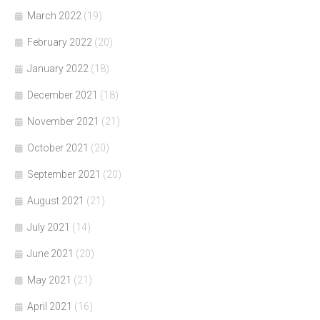
March 2022
(19)
February 2022
(20)
January 2022
(18)
December 2021
(18)
November 2021
(21)
October 2021
(20)
September 2021
(20)
August 2021
(21)
July 2021
(14)
June 2021
(20)
May 2021
(21)
April 2021
(16)