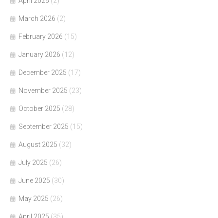
April 2026
(2)
March 2026
(2)
February 2026
(15)
January 2026
(12)
December 2025
(17)
November 2025
(23)
October 2025
(28)
September 2025
(15)
August 2025
(32)
July 2025
(26)
June 2025
(30)
May 2025
(26)
April 2025
(35)