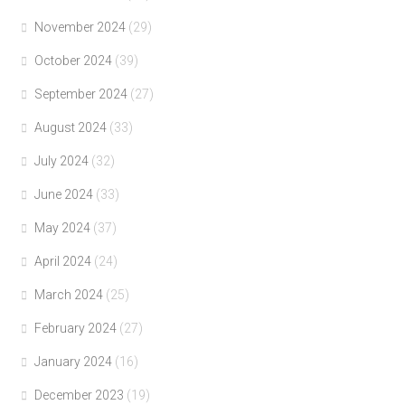
November 2024
(29)
October 2024
(39)
September 2024
(27)
August 2024
(33)
July 2024
(32)
June 2024
(33)
May 2024
(37)
April 2024
(24)
March 2024
(25)
February 2024
(27)
January 2024
(16)
December 2023
(19)