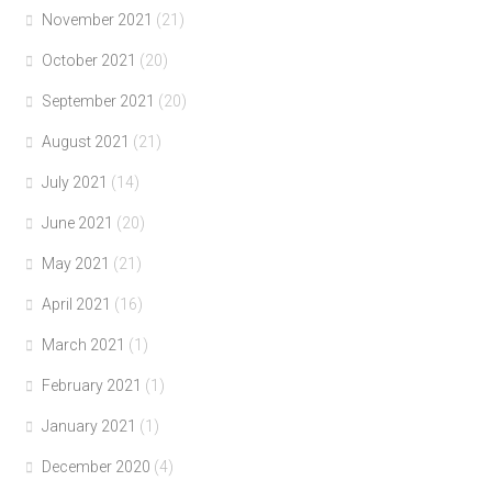
November 2021
(21)
October 2021
(20)
September 2021
(20)
August 2021
(21)
July 2021
(14)
June 2021
(20)
May 2021
(21)
April 2021
(16)
March 2021
(1)
February 2021
(1)
January 2021
(1)
December 2020
(4)