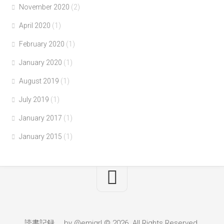
November 2020
(2)
April 2020
(1)
February 2020
(1)
January 2020
(1)
August 2019
(1)
July 2019
(1)
January 2017
(1)
January 2015
(1)
読書記録。 by @emigrl © 2026. All Rights Reserved.