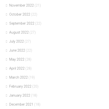
November 2022
(21)
October 2022
(22)
September 2022
(22)
August 2022
(27)
July 2022
(27)
June 2022
(22)
May 2022
(28)
April 2022
(28)
March 2022
(19)
February 2022
(20)
January 2022
(18)
December 2021
(18)