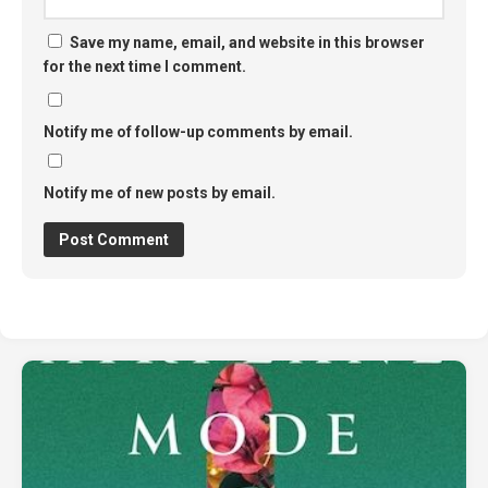
Save my name, email, and website in this browser
for the next time I comment.
Notify me of follow-up comments by email.
Notify me of new posts by email.