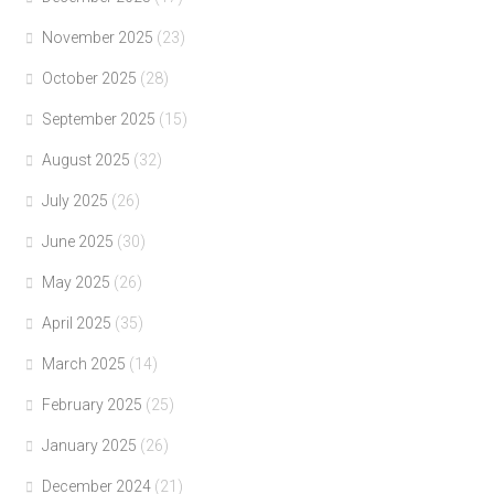
November 2025
(23)
October 2025
(28)
September 2025
(15)
August 2025
(32)
July 2025
(26)
June 2025
(30)
May 2025
(26)
April 2025
(35)
March 2025
(14)
February 2025
(25)
January 2025
(26)
December 2024
(21)