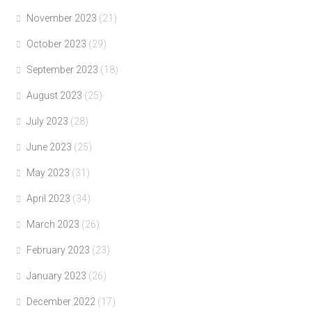
November 2023
(21)
October 2023
(29)
September 2023
(18)
August 2023
(25)
July 2023
(28)
June 2023
(25)
May 2023
(31)
April 2023
(34)
March 2023
(26)
February 2023
(23)
January 2023
(26)
December 2022
(17)