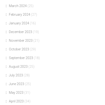
March 2024
(25)
February 2024
(27)
January 2024
(16)
December 2023
(19)
November 2023
(21)
October 2023
(29)
September 2023
(18)
August 2023
(25)
July 2023
(28)
June 2023
(25)
May 2023
(31)
April 2023
(34)