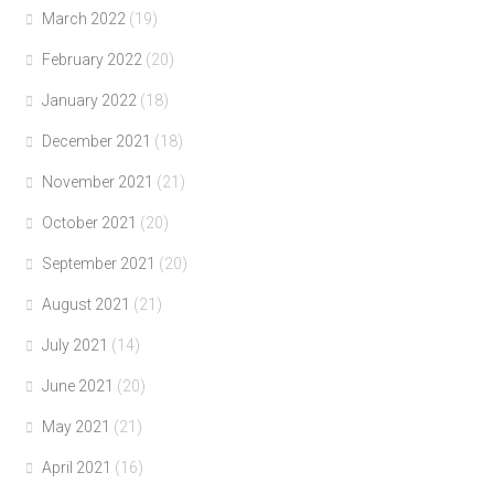
March 2022
(19)
February 2022
(20)
January 2022
(18)
December 2021
(18)
November 2021
(21)
October 2021
(20)
September 2021
(20)
August 2021
(21)
July 2021
(14)
June 2021
(20)
May 2021
(21)
April 2021
(16)