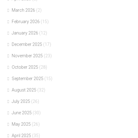
March 2026
(2)
February 2026
(15)
January 2026
(12)
December 2025
(17)
November 2025
(23)
October 2025
(28)
September 2025
(15)
August 2025
(32)
July 2025
(26)
June 2025
(30)
May 2025
(26)
April 2025
(35)