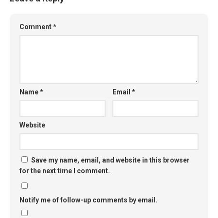
Comment
*
Name
*
Email
*
Website
Save my name, email, and website in this browser
for the next time I comment.
Notify me of follow-up comments by email.