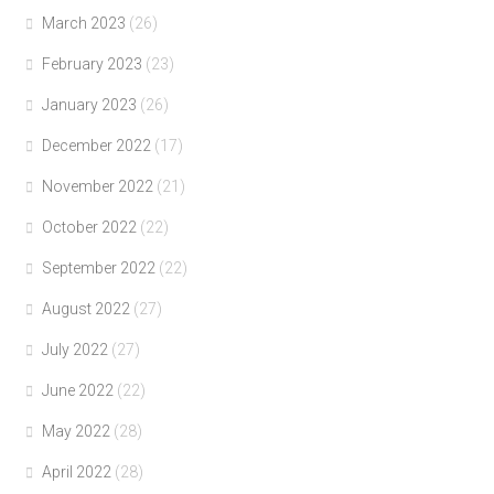
March 2023
(26)
February 2023
(23)
January 2023
(26)
December 2022
(17)
November 2022
(21)
October 2022
(22)
September 2022
(22)
August 2022
(27)
July 2022
(27)
June 2022
(22)
May 2022
(28)
April 2022
(28)