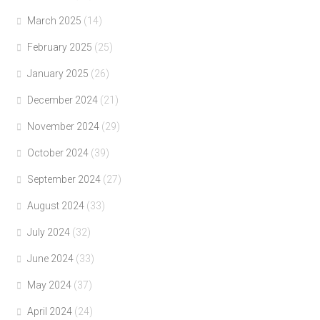
March 2025
(14)
February 2025
(25)
January 2025
(26)
December 2024
(21)
November 2024
(29)
October 2024
(39)
September 2024
(27)
August 2024
(33)
July 2024
(32)
June 2024
(33)
May 2024
(37)
April 2024
(24)