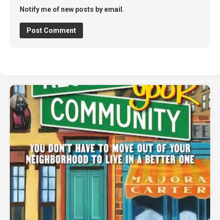
Notify me of new posts by email.