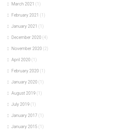
March 2021
(1)
February 2021
(1)
January 2021
(1)
December 2020
(4)
November 2020
(2)
April 2020
(1)
February 2020
(1)
January 2020
(1)
August 2019
(1)
July 2019
(1)
January 2017
(1)
January 2015
(1)