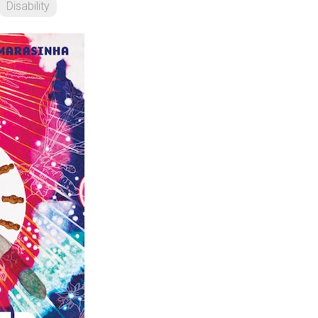
Disability