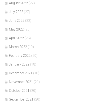
August 2022
(27)
July 2022
(27)
June 2022
(22)
May 2022
(28)
April 2022
(28)
March 2022
(19)
February 2022
(20)
January 2022
(18)
December 2021
(18)
November 2021
(21)
October 2021
(20)
September 2021
(20)