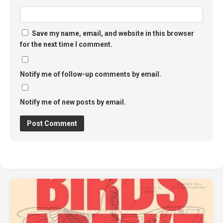
Save my name, email, and website in this browser
for the next time I comment.
Notify me of follow-up comments by email.
Notify me of new posts by email.