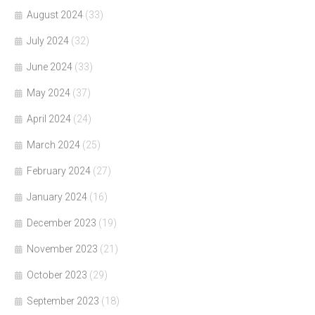
August 2024
(33)
July 2024
(32)
June 2024
(33)
May 2024
(37)
April 2024
(24)
March 2024
(25)
February 2024
(27)
January 2024
(16)
December 2023
(19)
November 2023
(21)
October 2023
(29)
September 2023
(18)