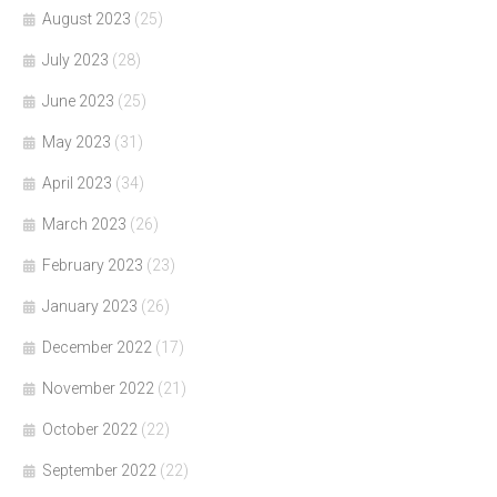
August 2023
(25)
July 2023
(28)
June 2023
(25)
May 2023
(31)
April 2023
(34)
March 2023
(26)
February 2023
(23)
January 2023
(26)
December 2022
(17)
November 2022
(21)
October 2022
(22)
September 2022
(22)