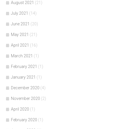
August 2021
(21)
July 2021
(14)
June 2021
(20)
May 2021
(21)
April 2021
(16)
March 2021
(1)
February 2021
(1)
January 2021
(1)
December 2020
(4)
November 2020
(2)
April 2020
(1)
February 2020
(1)