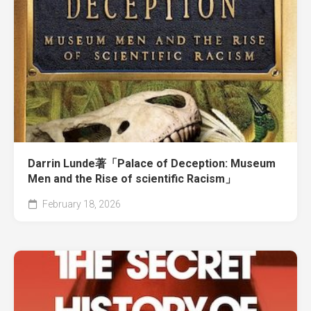
Darrin Lunde著「Palace of Deception: Museum
Men and the Rise of scientific Racism」
February 18, 2026