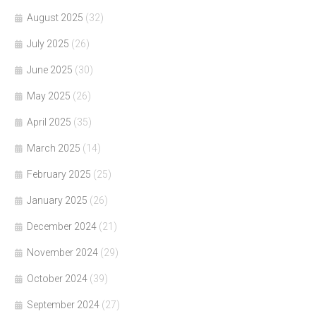
August 2025
(32)
July 2025
(26)
June 2025
(30)
May 2025
(26)
April 2025
(35)
March 2025
(14)
February 2025
(25)
January 2025
(26)
December 2024
(21)
November 2024
(29)
October 2024
(39)
September 2024
(27)