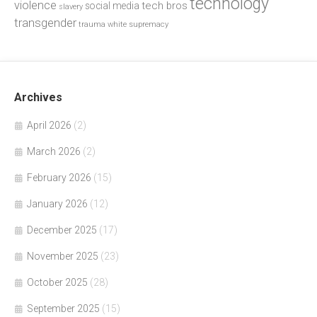
technology
violence
tech bros
social media
slavery
transgender
trauma
white supremacy
Archives
April 2026
(2)
March 2026
(2)
February 2026
(15)
January 2026
(12)
December 2025
(17)
November 2025
(23)
October 2025
(28)
September 2025
(15)