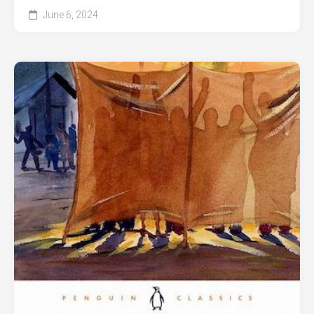
June 6, 2024