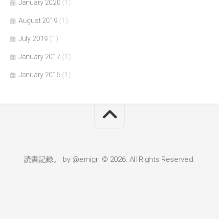
January 2020
(1)
August 2019
(1)
July 2019
(1)
January 2017
(1)
January 2015
(1)
読書記録。 by @emigrl © 2026. All Rights Reserved.